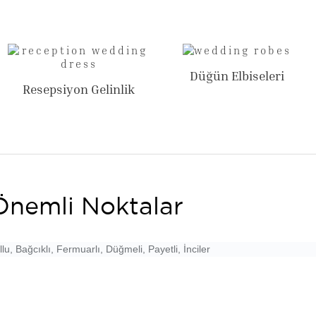
Düğün Elbiseleri
Resepsiyon Gelinlik
Önemli Noktalar
lu, Bağcıklı, Fermuarlı, Düğmeli, Payetli, İnciler