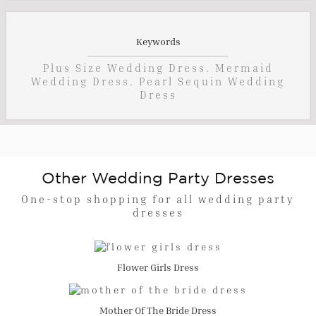
Keywords
Plus Size Wedding Dress. Mermaid
Wedding Dress. Pearl Sequin Wedding
Dress
Other Wedding Party Dresses
One-stop shopping for all wedding party
dresses
Flower Girls Dress
Mother Of The Bride Dress