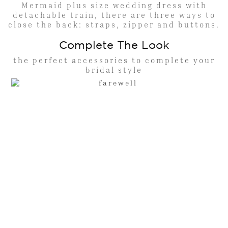
Mermaid plus size wedding dress with
detachable train, there are three ways to
close the back: straps, zipper and buttons.
Complete The Look
the perfect accessories to complete your
bridal style