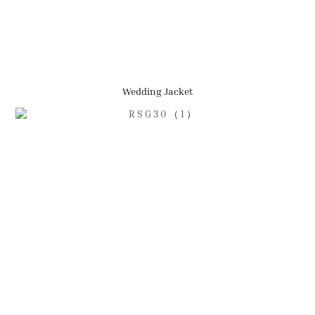
Wedding Jacket