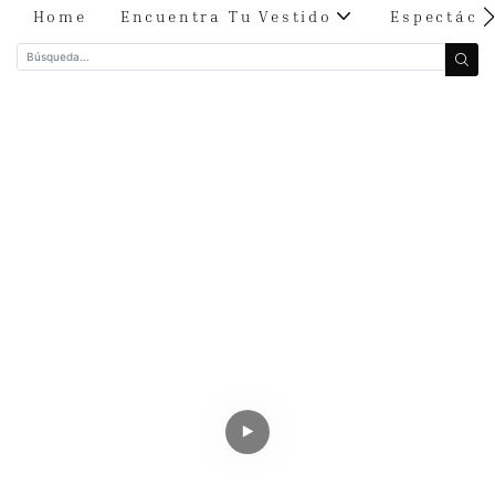
Home
Encuentra Tu Vestido
Espectácu