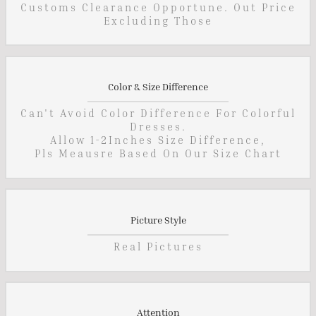
Customs Clearance Opportune. Out Price
Excluding Those
Color & Size Difference
Can't Avoid Color Difference For Colorful
Dresses.
Allow 1-2Inches Size Difference,
Pls Meausre Based On Our Size Chart
Picture Style
Real Pictures
Attention