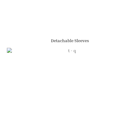
Detachable Sleeves