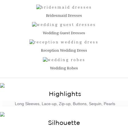
Bridesmaid Dresses
Wedding Guest Dresses
Reception Wedding Dress
Wedding Robes
Highlights
Long Sleeves, Lace-up, Zip-up, Buttons, Sequin, Pearls
Silhouette