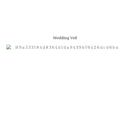
Wedding Veil