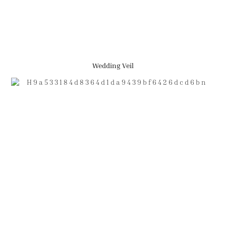
Wedding Veil