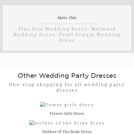
Mots-Clés
Plus Size Wedding Dress. Mermaid
Wedding Dress. Pearl Sequin Wedding
Dress
Other Wedding Party Dresses
One-stop shopping for all wedding party
dresses
Flower Girls Dress
Mother Of The Bride Dress