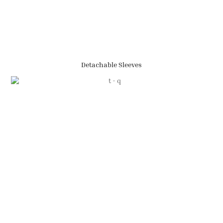
Detachable Sleeves