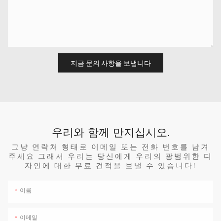
지금 문의 사항을 보냅니다
우리와 함께 만지십시오.
그냥 연락처 형태로 이메일 또는 전화 번호를 남겨
주세요 그래서 우리는 당신에게 우리의 광범위한 디
자인에 대한 무료 견적을 보낼 수 있습니다!
이름
이메일