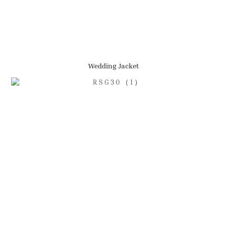
Wedding Jacket