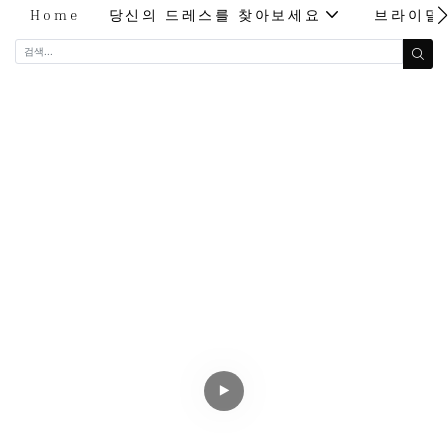
Home
당신의 드레스를 찾아보세요
브라이덜