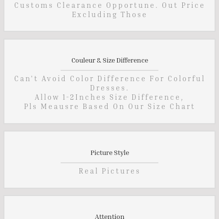
Customs Clearance Opportune. Out Price
Excluding Those
Couleur & Size Difference
Can't Avoid Color Difference For Colorful
Dresses.
Allow 1-2Inches Size Difference,
Pls Meausre Based On Our Size Chart
Picture Style
Real Pictures
Attention