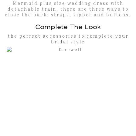
Mermaid plus size wedding dress with
detachable train, there are three ways to
close the back: straps, zipper and buttons.
Complete The Look
the perfect accessories to complete your
bridal style