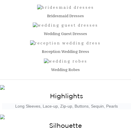
Bridesmaid Dresses
Wedding Guest Dresses
Reception Wedding Dress
Wedding Robes
Highlights
Long Sleeves, Lace-up, Zip-up, Buttons, Sequin, Pearls
Silhouette