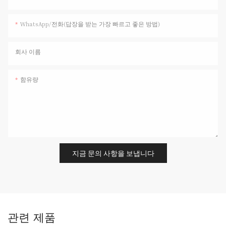
WhatsApp/전화(답장을 받는 가장 빠르고 좋은 방법)
회사 이름
함유량
지금 문의 사항을 보냅니다
관련 제품