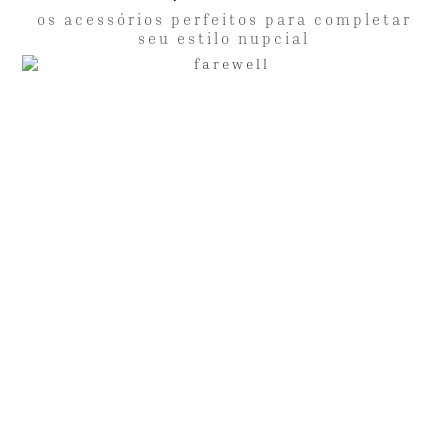
os acessórios perfeitos para completar
seu estilo nupcial