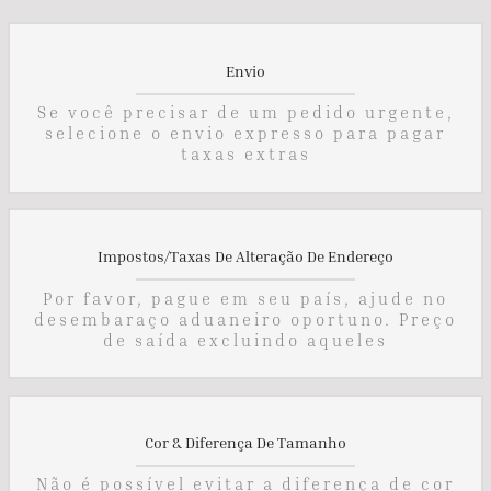
Envio
Se você precisar de um pedido urgente,
selecione o envio expresso para pagar
taxas extras
Impostos/Taxas De Alteração De Endereço
Por favor, pague em seu país, ajude no
desembaraço aduaneiro oportuno. Preço
de saída excluindo aqueles
Cor & Diferença De Tamanho
Não é possível evitar a diferença de cor