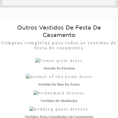
Outros Vestidos De Festa De
Casamento
Compras completas para todos os vestidos de
festa de casamento
Vestido De Florista
Vestido Da Mae Da Noiva
Vestidos De Madrinha
Vestidos Para Convidadas De Casamento