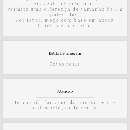
em vestidos coloridos.
Permita uma diferença de tamanho de 1-2
polegadas,
Por favor, meça com base em nossa
tabela de tamanhos
Estilo De Imagem
Fotos reais
Atenção
Se a renda for vendida, mostraremos
outra seleção de renda