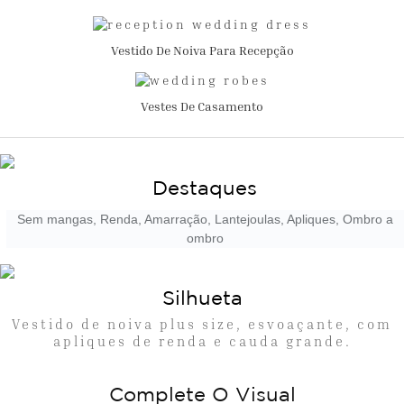
Vestido De Noiva Para Recepção
Vestes De Casamento
Destaques
Sem mangas, Renda, Amarração, Lantejoulas, Apliques, Ombro a
ombro
Silhueta
Vestido de noiva plus size, esvoaçante, com
apliques de renda e cauda grande.
Complete O Visual