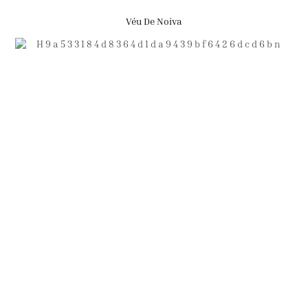
Véu De Noiva