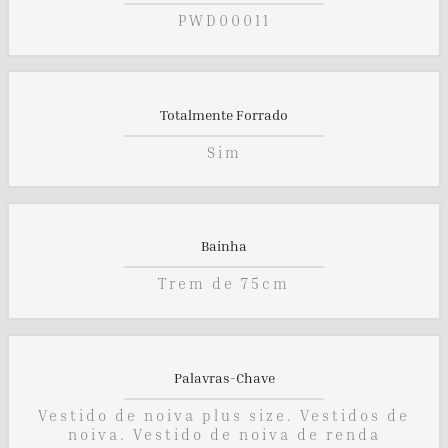
PWD00011
Totalmente Forrado
Sim
Bainha
Trem de 75cm
Palavras-Chave
Vestido de noiva plus size. Vestidos de
noiva. Vestido de noiva de renda