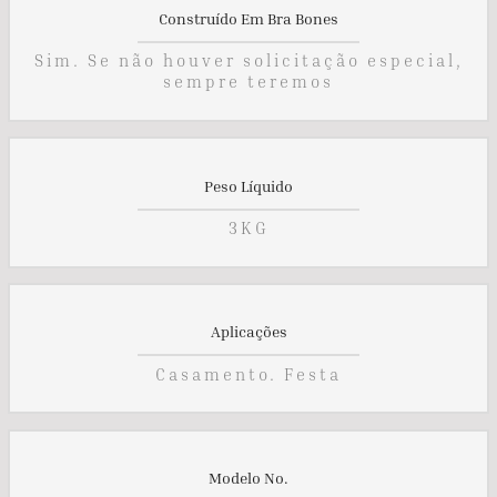
Construído Em Bra Bones
Sim. Se não houver solicitação especial,
sempre teremos
Peso Líquido
3KG
Aplicações
Casamento. Festa
Modelo No.