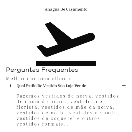
Anágua De Casamento
Perguntas Frequentes
Melhor dar uma olhada
1
Qual Estilo De Vestido Sua Loja Vende
Fazemos vestidos de noiva, vestidos
de dama de honra, vestidos de
florista, vestidos de mãe da noiva,
vestidos de noite, vestidos de baile,
vestidos de coquetel e outros
vestidos formais...