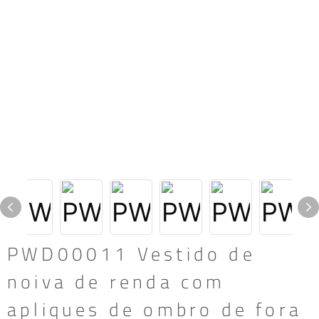
PWD00011 Vestido de
noiva de renda com
apliques de ombro de fora