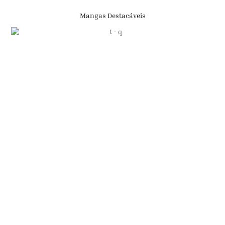
Mangas Destacáveis