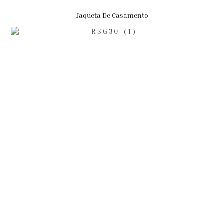
Jaqueta De Casamento