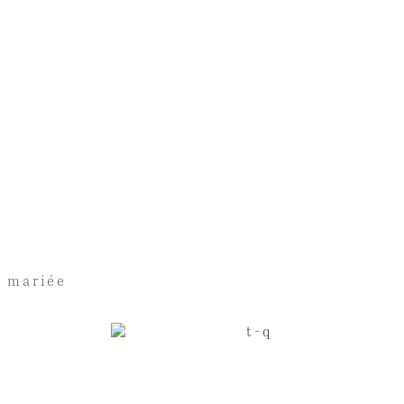
e mariée