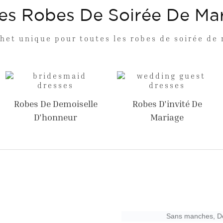
es Robes De Soirée De Ma
het unique pour toutes les robes de soirée de
Robes De Demoiselle
Robes D'invité De
D'honneur
Mariage
Sans manches, Den