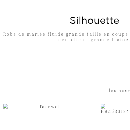
Silhouette
Robe de mariée fluide grande taille en coupe
dentelle et grande traîne
les acc