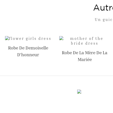
Autr
Un guic
Robe De Demoiselle
Robe De La Mère De La
D'honneur
Mariée