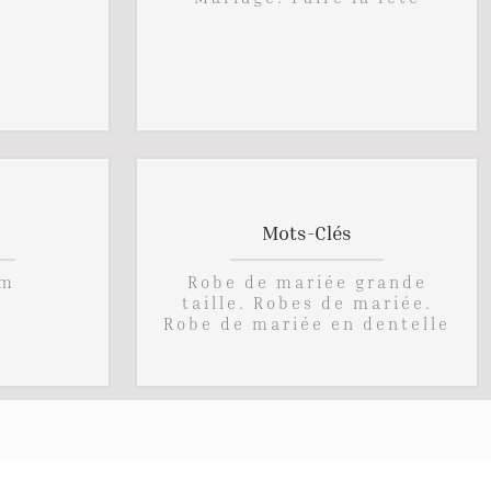
Mots-Clés
cm
Robe de mariée grande
taille. Robes de mariée.
Robe de mariée en dentelle