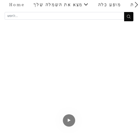
ות
מופע כלה
מצא את השמלה שלך
Home