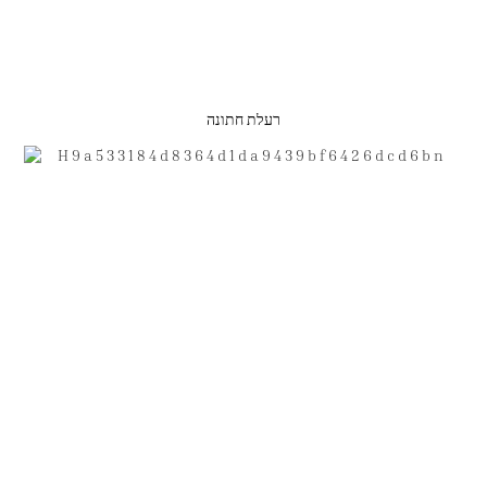
רעלת חתונה