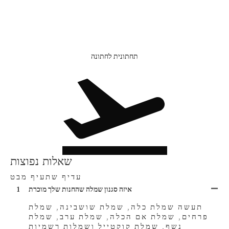
תחתונית לחתונה
שאלות נפוצות
עדיף שתעיף מבט
איזה סגנון שמלה שהחנות שלך מוכרת
1
תעשה שמלת כלה, שמלת שושבינה, שמלת
פרחים, שמלת אם הכלה, שמלת ערב, שמלת
נשף, שמלת קוקטייל ושמלות רשמיות