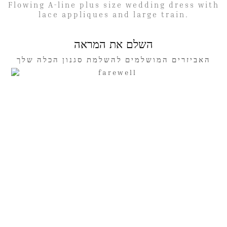
Flowing A-line plus size wedding dress with
lace appliques and large train.
השלם את המראה
האביזרים המושלמים להשלמת סגנון הכלה שלך