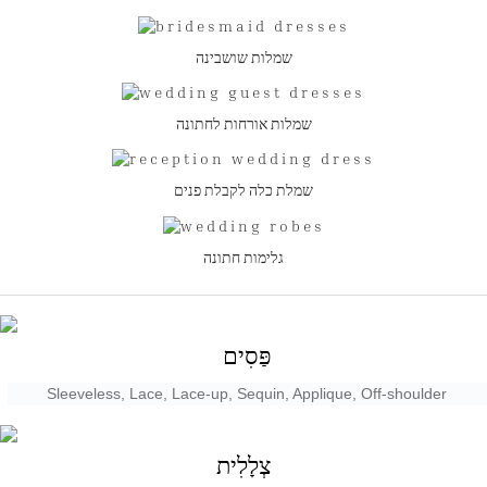
שמלות שושבינה
שמלות אורחות לחתונה
שמלת כלה לקבלת פנים
גלימות חתונה
פַּסִים
Sleeveless, Lace, Lace-up, Sequin, Applique, Off-shoulder
צְלָלִית