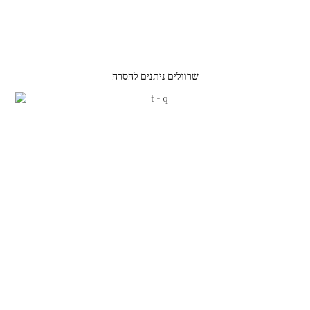
שרוולים ניתנים להסרה