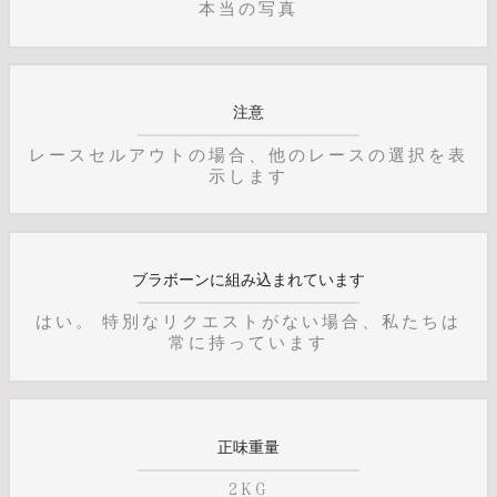
本当の写真
注意
レースセルアウトの場合、他のレースの選択を表
示します
ブラボーンに組み込まれています
はい。 特別なリクエストがない場合、私たちは
常に持っています
正味重量
2KG