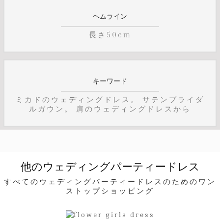
ヘムライン
長さ50cm
キーワード
ミカドのウェディングドレス。 サテンブライダ
ルガウン。 肩のウェディングドレスから
他のウェディングパーティードレス
すべてのウェディングパーティードレスのためのワン
ストップショッピング