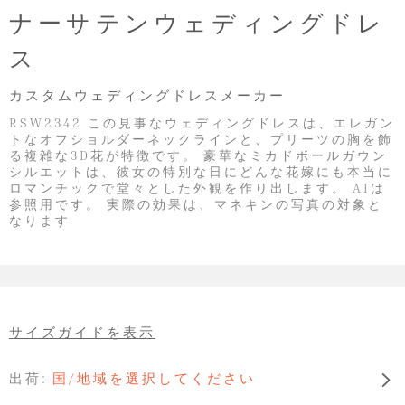
ナーサテンウェディングドレ
ス
カスタムウェディングドレスメーカー
RSW2342 この見事なウェディングドレスは、エレガン
トなオフショルダーネックラインと、プリーツの胸を飾
る複雑な3D花が特徴です。 豪華なミカドボールガウン
シルエットは、彼女の特別な日にどんな花嫁にも本当に
ロマンチックで堂々とした外観を作り出します。 AIは
参照用です。 実際の効果は、マネキンの写真の対象と
なります
サイズガイドを表示
出荷:
国/地域を選択してください