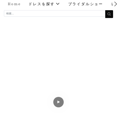
Home
ドレスを探す
ブライダルショー
レ