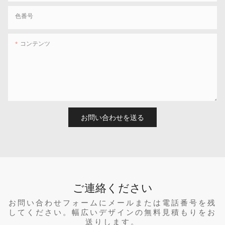
色番号
コンテンツ
お問い合わせを送る
ご連絡ください
お問い合わせフォームにメールまたは電話番号を残
してください。幅広いデザインの無料見積もりをお
送りします。