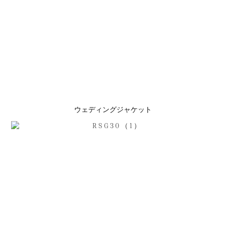
ウェディングジャケット