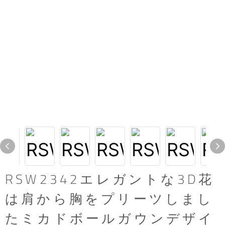
RSW2342エレガントな3D花
は肩から胸をプリーツしまし
たミカドボールガウンデザイ