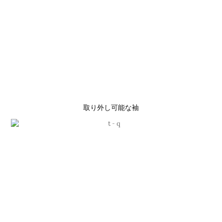
取り外し可能な袖