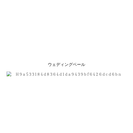
ウェディングベール