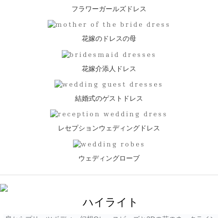
フラワーガールズドレス
花嫁のドレスの母
花嫁介添人ドレス
結婚式のゲストドレス
レセプションウェディングドレス
ウェディングローブ
ハイライト