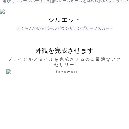
肩からプリーツボディ、幻想Oレースビーズと3Dの花のネックライン
シルエット
ふくらんでいるボールガウンサテンプリーツスカート
外観を完成させます
ブライダルスタイルを完成させるのに最適なアク
セサリー