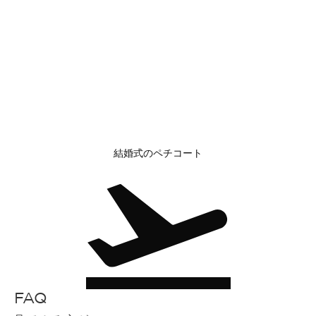
結婚式のペチコート
FAQ