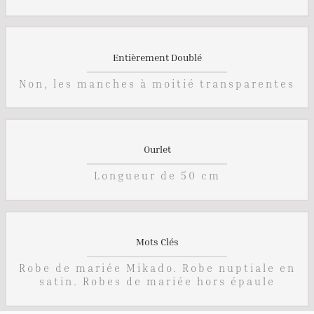
Entièrement Doublé
Non, les manches à moitié transparentes
Ourlet
Longueur de 50 cm
Mots Clés
Robe de mariée Mikado. Robe nuptiale en
satin. Robes de mariée hors épaule