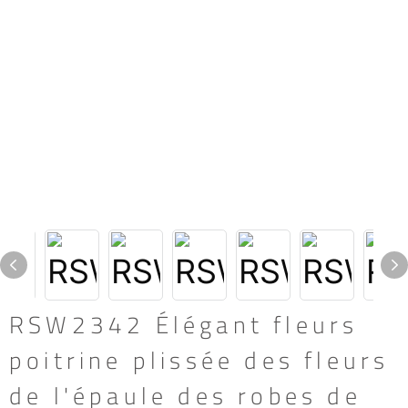
RSW2342 Élégant fleurs
poitrine plissée des fleurs
de l'épaule des robes de