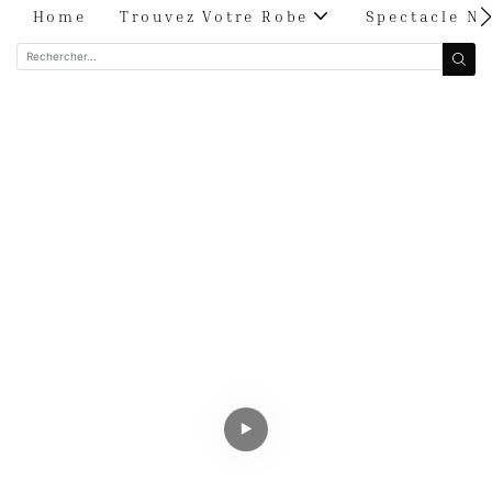
Home
Trouvez Votre Robe
Spectacle Nu