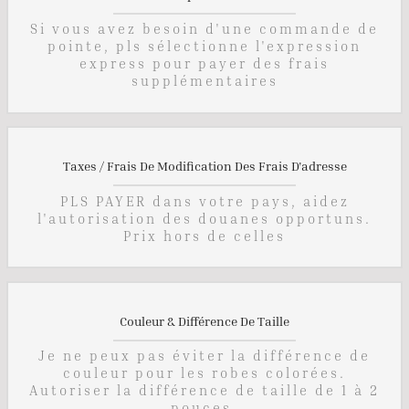
Si vous avez besoin d'une commande de
pointe, pls sélectionne l'expression
express pour payer des frais
supplémentaires
Taxes / Frais De Modification Des Frais D'adresse
PLS PAYER dans votre pays, aidez
l'autorisation des douanes opportuns.
Prix ​​hors de celles
Couleur & Différence De Taille
Je ne peux pas éviter la différence de
couleur pour les robes colorées.
Autoriser la différence de taille de 1 à 2
pouces,