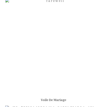
Voile De Mariage