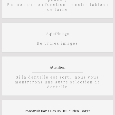
Pls meausre en fonction de notre tableau
de taille
Style D'image
De vraies images
Attention
Si la dentelle est sorti, nous vous
montrerons une autre sélection de
dentelle
Construit Dans Des Os De Soutien-Gorge