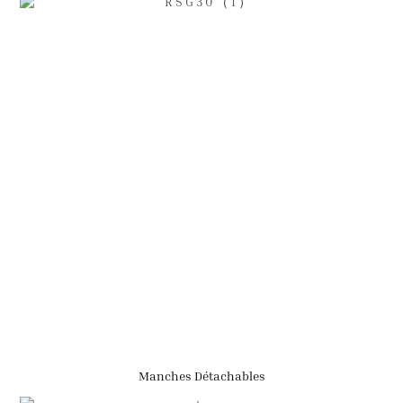
Manches Détachables