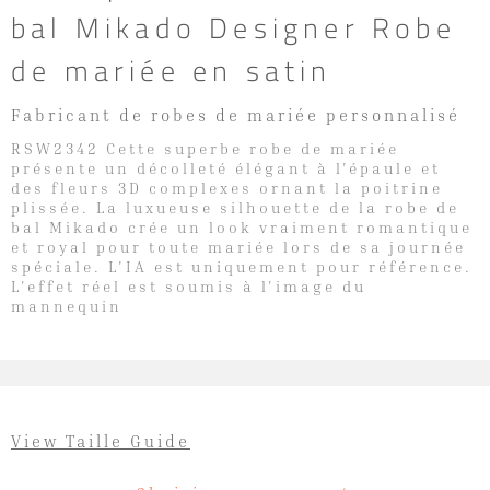
bal Mikado Designer Robe
de mariée en satin
Fabricant de robes de mariée personnalisé
RSW2342 Cette superbe robe de mariée
présente un décolleté élégant à l'épaule et
des fleurs 3D complexes ornant la poitrine
plissée. La luxueuse silhouette de la robe de
bal Mikado crée un look vraiment romantique
et royal pour toute mariée lors de sa journée
spéciale. L'IA est uniquement pour référence.
L'effet réel est soumis à l'image du
mannequin
View Taille Guide