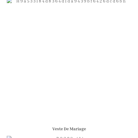
Veste De Mariage