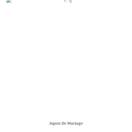
Jupon De Mariage