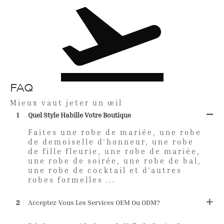
FAQ
Mieux vaut jeter un œil
1
Quel Style Habille Votre Boutique
Faites une robe de mariée, une robe
de demoiselle d'honneur, une robe
de fille fleurie, une robe de mariée,
une robe de soirée, une robe de bal,
une robe de cocktail et d'autres
robes formelles ...
2
Acceptez-Vous Les Services OEM Ou ODM?