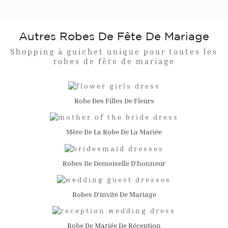
Autres Robes De Fête De Mariage
Shopping à guichet unique pour toutes les
robes de fête de mariage
Robe Des Filles De Fleurs
Mère De La Robe De La Mariée
Robes De Demoiselle D'honneur
Robes D'invité De Mariage
Robe De Mariée De Réception