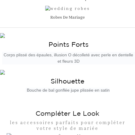
Robes De Mariage
Points Forts
Corps plissé des épaules, illusion O décolleté avec perle en dentelle
et fleurs 3D
Silhouette
Bouche de bal gonflée jupe plissée en satin
Compléter Le Look
les accessoires parfaits pour compléter
votre style de mariée