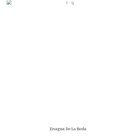
Enagua De La Boda