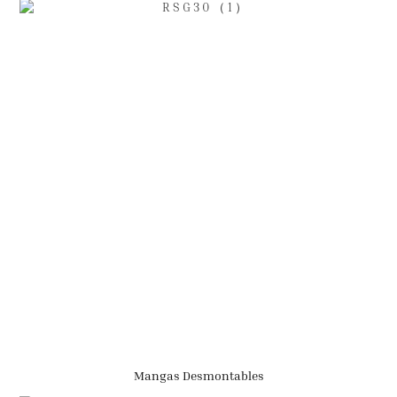
Mangas Desmontables