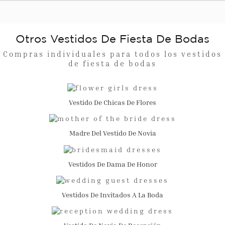
Otros Vestidos De Fiesta De Bodas
Compras individuales para todos los vestidos
de fiesta de bodas
Vestido De Chicas De Flores
Madre Del Vestido De Novia
Vestidos De Dama De Honor
Vestidos De Invitados A La Boda