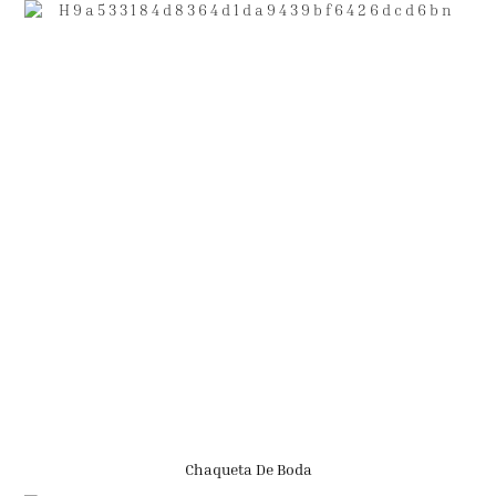
Chaqueta De Boda