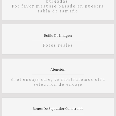
pulgadas,
Por favor meausre basado en nuestra
tabla de tamaño
Estilo De Imagen
Fotos reales
Atención
Si el encaje sale, te mostraremos otra
selección de encaje
Bones De Sujetador Construido