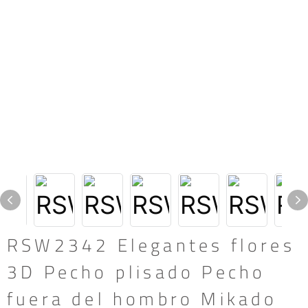
RSW2342 Elegantes flores
3D Pecho plisado Pecho
fuera del hombro Mikado