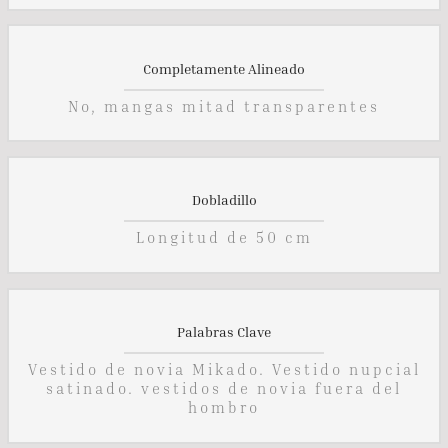
Completamente Alineado
No, mangas mitad transparentes
Dobladillo
Longitud de 50 cm
Palabras Clave
Vestido de novia Mikado. Vestido nupcial
satinado. vestidos de novia fuera del
hombro