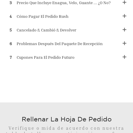
3
Precio Que Incluye Enagua, Velo, Guante ... ¿o No?
4
Cómo Pagar El Pedido Rush
5
Cancelado & Cambió & Devolver
6
Problemas Después Del Paquete De Recepción
7
Cupones Para El Pedido Futuro
Rellenar La Hoja De Pedido
Verifique o mida de acuerdo con nuestra