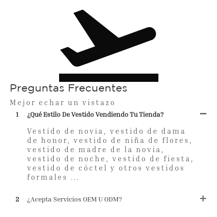
Preguntas Frecuentes
Mejor echar un vistazo
1
¿Qué Estilo De Vestido Vendiendo Tu Tienda?
Vestido de novia, vestido de dama
de honor, vestido de niña de flores,
vestido de madre de la novia,
vestido de noche, vestido de fiesta,
vestido de cóctel y otros vestidos
formales ...
2
¿Acepta Servicios OEM U ODM?