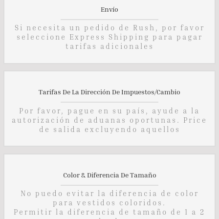
Envío
Si necesita un pedido de Rush, por favor
seleccione Express Shipping para pagar
tarifas adicionales
Tarifas De La Dirección De Impuestos/cambio
Por favor, pague en su país, ayude a la
autorización de aduanas oportunas. Price
de salida excluyendo aquellos
Color & Diferencia De Tamaño
No puedo evitar la diferencia de color
para vestidos coloridos.
Permitir la diferencia de tamaño de 1 a 2