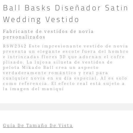
Ball Basks Diseñador Satin
Wedding Vestido
Fabricante de vestidos de novia
personalizados
RSW2342 Este impresionante vestido de novia
presenta un elegante escote fuera del hombro
e intrincadas flores 3D que adornan el cofre
plisado. La lujosa silueta de vestidos de
pelota Mikado Ball crea un aspecto
verdaderamente romántico y real para
cualquier novia en su día especial. AI es solo
como referencia. El efecto real está sujeto a
la imagen del maniquí
Guía De Tamaño De Vista