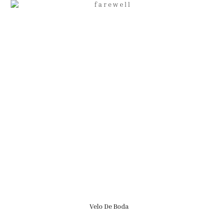
Velo De Boda