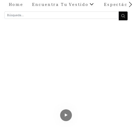
Home
Encuentra Tu Vestido
Espectácu