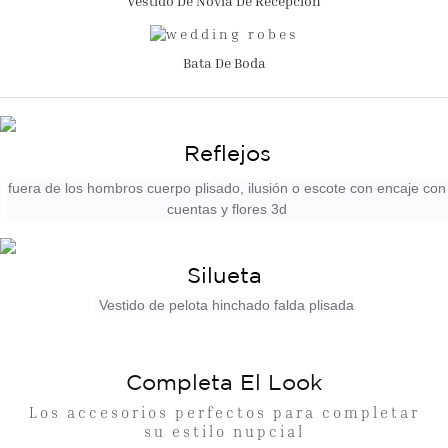
Vestido De Novia De Recepción
Bata De Boda
Reflejos
fuera de los hombros cuerpo plisado, ilusión o escote con encaje con
cuentas y flores 3d
Silueta
Vestido de pelota hinchado falda plisada
Completa El Look
Los accesorios perfectos para completar
su estilo nupcial