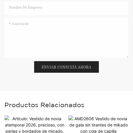
Nombre De Empresa
Contenido
ENVIAR CONSULTA AHORA
Productos Relacionados