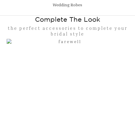
Wedding Robes
Complete The Look
the perfect accessories to complete your
bridal style