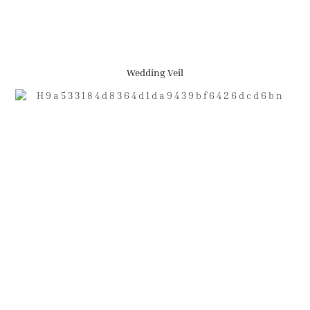
Wedding Veil