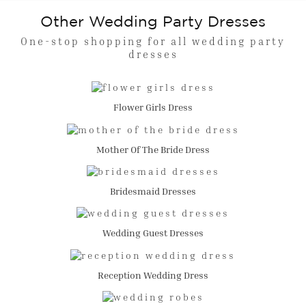
Other Wedding Party Dresses
One-stop shopping for all wedding party
dresses
Flower Girls Dress
Mother Of The Bride Dress
Bridesmaid Dresses
Wedding Guest Dresses
Reception Wedding Dress