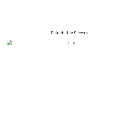
Detachable Sleeves