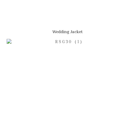
Wedding Jacket