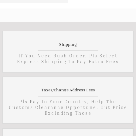
Shipping
If You Need Rush Order, Pls Select
Express Shipping To Pay Extra Fees
Taxes/Change Address Fees
Pls Pay In Your Country, Help The
Customs Clearance Opportune. Out Price
Excluding Those