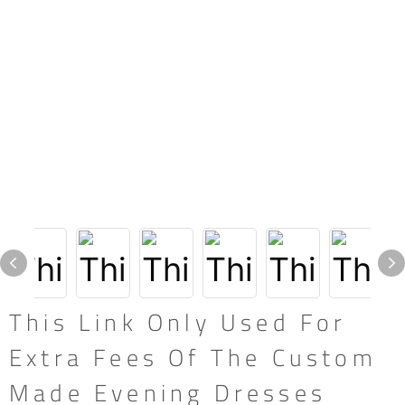
This Link Only Used For
Extra Fees Of The Custom
Made Evening Dresses