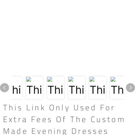
This Link Only Used For
Extra Fees Of The Custom
Made Evening Dresses