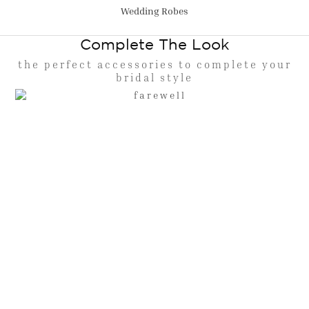
Wedding Robes
Complete The Look
the perfect accessories to complete your
bridal style