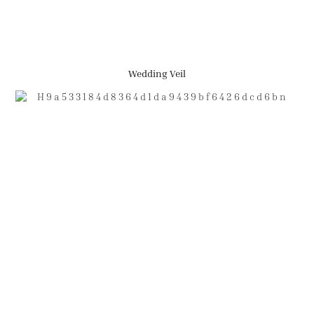
Wedding Veil