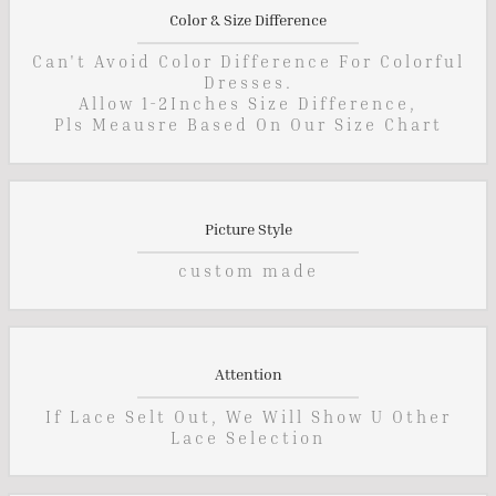
Color & Size Difference
Can't Avoid Color Difference For Colorful
Dresses.
Allow 1-2Inches Size Difference,
Pls Meausre Based On Our Size Chart
Picture Style
custom made
Attention
If Lace Selt Out, We Will Show U Other
Lace Selection