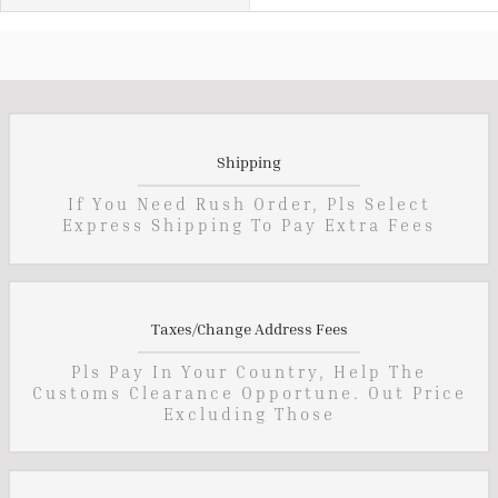
Shipping
If You Need Rush Order, Pls Select
Express Shipping To Pay Extra Fees
Taxes/Change Address Fees
Pls Pay In Your Country, Help The
Customs Clearance Opportune. Out Price
Excluding Those