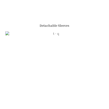
Detachable Sleeves