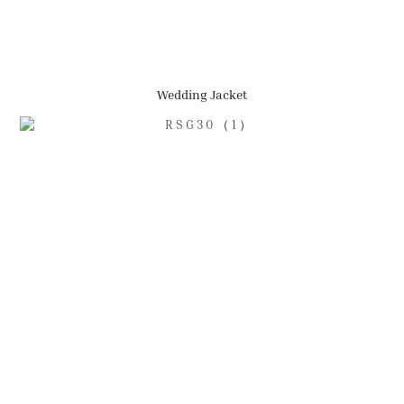
Wedding Jacket