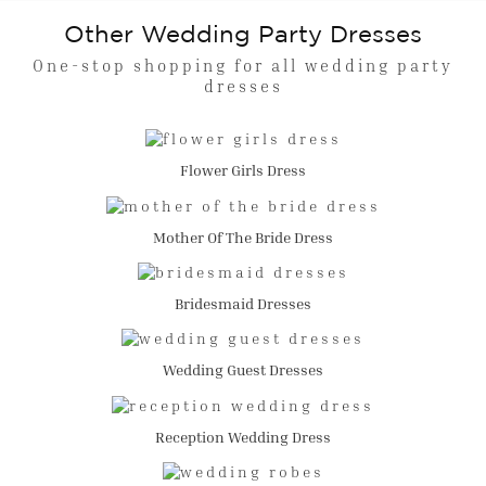
Other Wedding Party Dresses
One-stop shopping for all wedding party
dresses
Flower Girls Dress
Mother Of The Bride Dress
Bridesmaid Dresses
Wedding Guest Dresses
Reception Wedding Dress