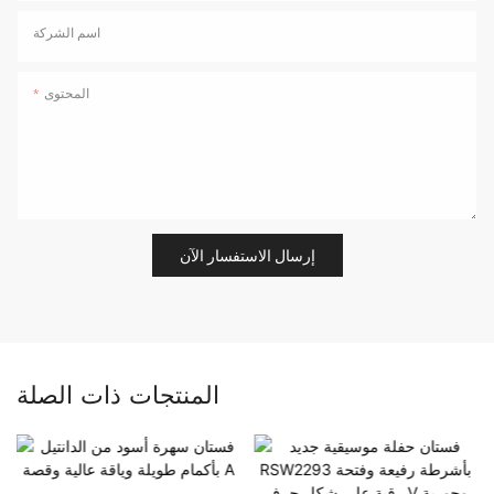
اسم الشركة
المحتوى
إرسال الاستفسار الآن
المنتجات ذات الصلة