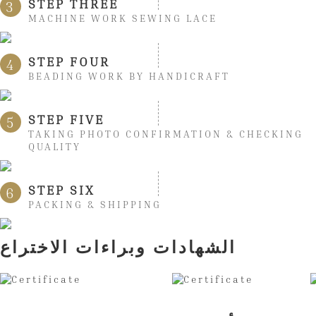
STEP THREE
3
MACHINE WORK SEWING LACE
STEP FOUR
4
BEADING WORK BY HANDICRAFT
STEP FIVE
5
TAKING PHOTO CONFIRMATION & CHECKING
QUALITY
STEP SIX
6
PACKING & SHIPPING
الشهادات وبراءات الاختراع