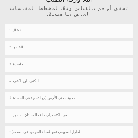
تحقق أو قم بالقياس وفقًا لمخطط المقاسات
الخاص بنا مسبقًا
1. اعتقال
2. الخصر
3. خاصرة
4. الكتف إلى الكتف
5. مجوف حتى الأرض (مع الأحذية في الحدث)
6. من الكتف إلى حافة الفستان القصير
7.الطول الطبيعي (مع الحذاء الموجود في الحدث)