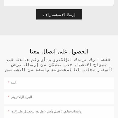
إرسال الاستفسار الآن
الحصول على اتصال معنا
فقط اترك بريدك الإلكتروني أو رقم هاتفك في
نموذج الاتصال حتى نتمكن من إرسال عرض
أسعار مجاني لنا لمجموعة واسعة من التصاميم!
اسم
البريد الإلكتروني
واتساب/هاتف (أفضل وأسرع طريقة للحصول على الرد)