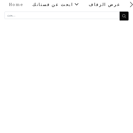
ت
عرض الزفاف
ابحث عن فستانك
Home