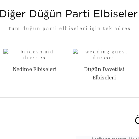
Diğer Düğün Parti Elbiseler
Tüm düğün parti elbiseleri için tek adres
Nedime Elbiseleri
Düğün Davetlisi
Elbiseleri