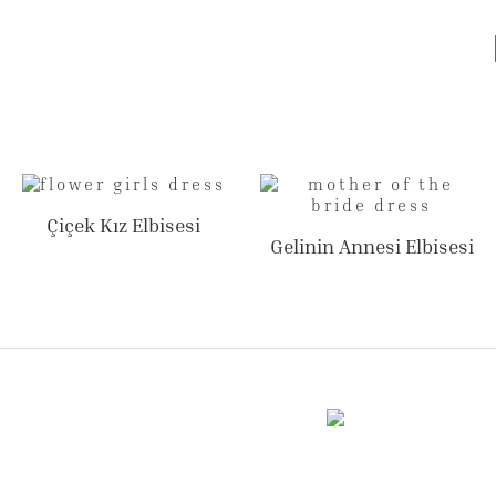
Çiçek Kız Elbisesi
Gelinin Annesi Elbisesi