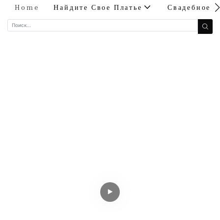
Home
Найдите Свое Платье
Свадебное 