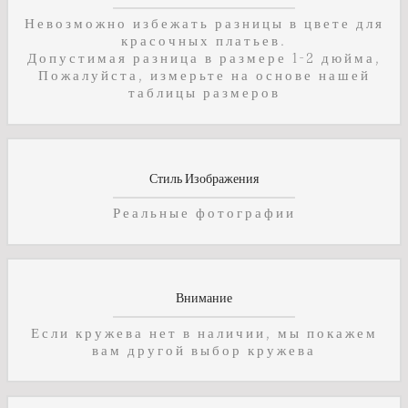
Невозможно избежать разницы в цвете для
красочных платьев.
Допустимая разница в размере 1-2 дюйма,
Пожалуйста, измерьте на основе нашей
таблицы размеров
Стиль Изображения
Реальные фотографии
Внимание
Если кружева нет в наличии, мы покажем
вам другой выбор кружева