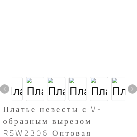
Платье невесты с V-
образным вырезом
RSW2306 Оптовая