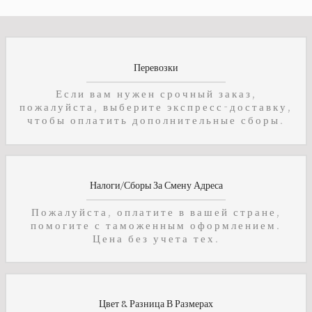
Перевозки
Если вам нужен срочный заказ,
пожалуйста, выберите экспресс-доставку,
чтобы оплатить дополнительные сборы.
Налоги/Сборы За Смену Адреса
Пожалуйста, оплатите в вашей стране,
помогите с таможенным оформлением.
Цена без учета тех.
Цвет & Разница В Размерах