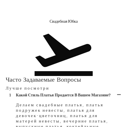
Свадебная Юбка
Часто Задаваемые Вопросы
Лучше посмотри
1
Какой Стиль Платья Продается В Вашем Магазине?
Делаем свадебные платья, платья
подружек невесты, платья для
девочек-цветочниц, платья для
матерей невесты, вечерние платья,
выпускные платья, коктейльные