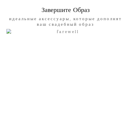
Завершите Образ
идеальные аксессуары, которые дополнят
ваш свадебный образ