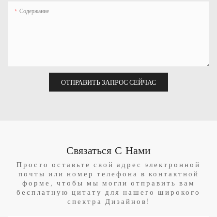
Содержание
ОТПРАВИТЬ ЗАПРОС СЕЙЧАС
Связаться С Нами
Просто оставьте свой адрес электронной
почты или номер телефона в контактной
форме, чтобы мы могли отправить вам
бесплатную цитату для нашего широкого
спектра Дизайнов!