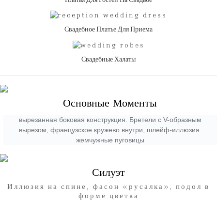
Свадебное Платье Для Приема
Свадебные Халаты
Основные Моменты
вырезанная боковая конструкция. Бретели с V-образным
вырезом, французское кружево внутри, шлейф-иллюзия.
жемчужные пуговицы
Силуэт
Иллюзия на спине, фасон «русалка», подол в
форме цветка