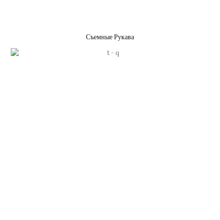
Съемные Рукава