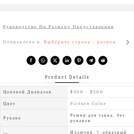
Руководство По Размеру Представления
Отправлено в:
Выберите страну / регион
Share with:
Product Details
Ценовой Диапазон
$300 - $500
Цвет
Picture Color
Ремни для танка, без
Рукава
рукавов
Иллюзия, V-образный