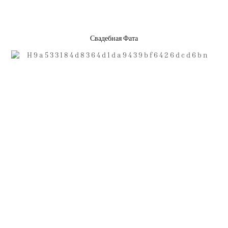
Свадебная Фата