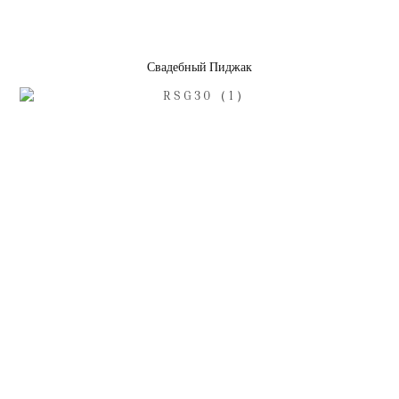
Свадебный Пиджак