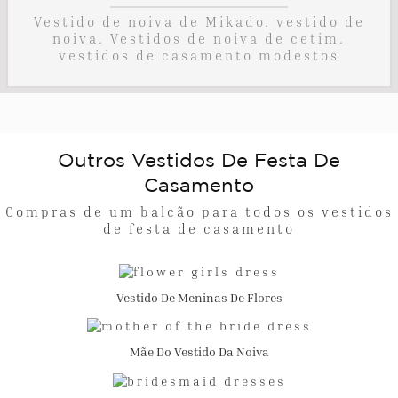
Vestido de noiva de Mikado. vestido de
noiva. Vestidos de noiva de cetim.
vestidos de casamento modestos
Outros Vestidos De Festa De
Casamento
Compras de um balcão para todos os vestidos
de festa de casamento
Vestido De Meninas De Flores
Mãe Do Vestido Da Noiva