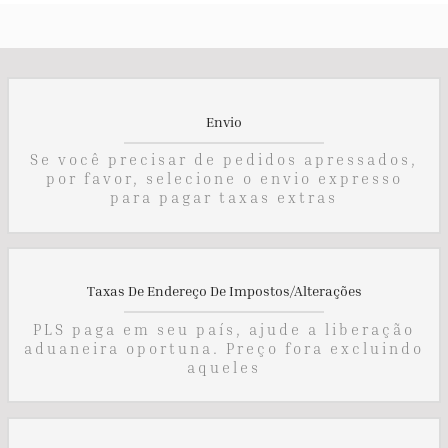
Envio
Se você precisar de pedidos apressados,
por favor, selecione o envio expresso
para pagar taxas extras
Taxas De Endereço De Impostos/alterações
PLS paga em seu país, ajude a liberação
aduaneira oportuna. Preço fora excluindo
aqueles