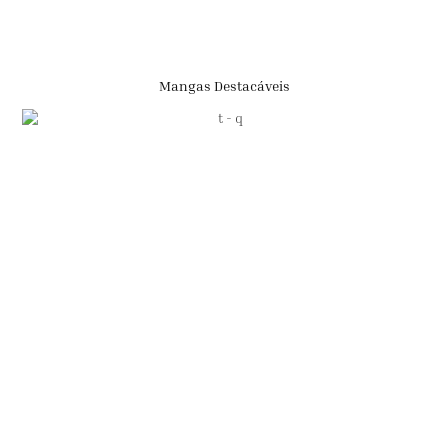
Mangas Destacáveis