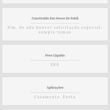
Construído Em Ossos De Sutiã
Sim. Se não houver solicitação especial,
sempre temos
Peso Líquido
2KG
Aplicações
Casamento. Festa