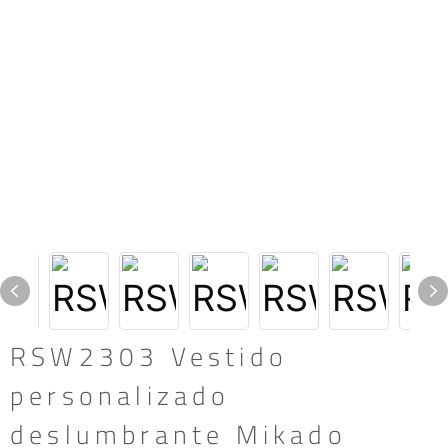
RSW2303 Vestido
personalizado
deslumbrante Mikado