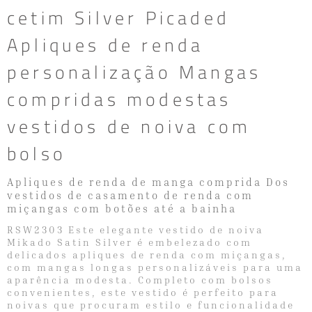
cetim Silver Picaded
Apliques de renda
personalização Mangas
compridas modestas
vestidos de noiva com
bolso
Apliques de renda de manga comprida Dos
vestidos de casamento de renda com
miçangas com botões até a bainha
RSW2303 Este elegante vestido de noiva
Mikado Satin Silver é embelezado com
delicados apliques de renda com miçangas,
com mangas longas personalizáveis ​​para uma
aparência modesta. Completo com bolsos
convenientes, este vestido é perfeito para
noivas que procuram estilo e funcionalidade