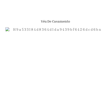
Véu De Casamento