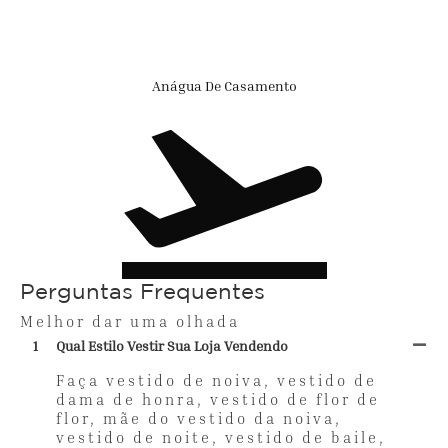
Anágua De Casamento
Perguntas Frequentes
Melhor dar uma olhada
1
Qual Estilo Vestir Sua Loja Vendendo
Faça vestido de noiva, vestido de
dama de honra, vestido de flor de
flor, mãe do vestido da noiva,
vestido de noite, vestido de baile,