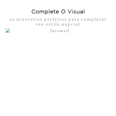
Complete O Visual
os acessórios perfeitos para completar
seu estilo nupcial