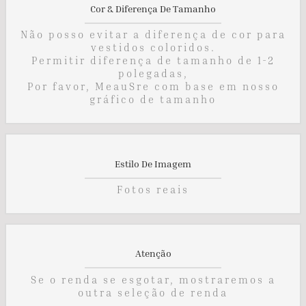
Cor & Diferença De Tamanho
Não posso evitar a diferença de cor para
vestidos coloridos.
Permitir diferença de tamanho de 1-2
polegadas,
Por favor, MeauSre com base em nosso
gráfico de tamanho
Estilo De Imagem
Fotos reais
Atenção
Se o renda se esgotar, mostraremos a
outra seleção de renda