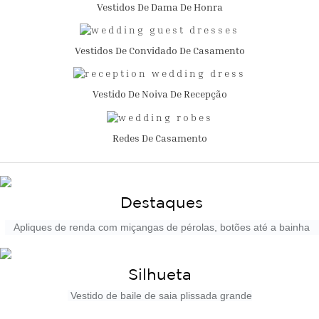
Vestidos De Dama De Honra
Vestidos De Convidado De Casamento
Vestido De Noiva De Recepção
Redes De Casamento
Destaques
Apliques de renda com miçangas de pérolas, botões até a bainha
Silhueta
Vestido de baile de saia plissada grande