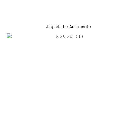
Jaqueta De Casamento