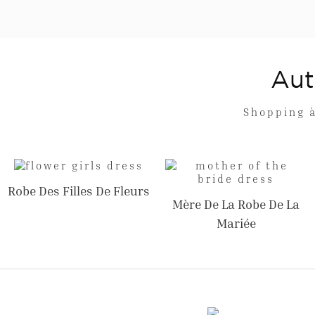
Aut
Shopping à
Robe Des Filles De Fleurs
Mère De La Robe De La
Mariée