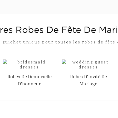
res Robes De Fête De Mar
 guichet unique pour toutes les robes de fête
Robes De Demoiselle
Robes D'invité De
D'honneur
Mariage