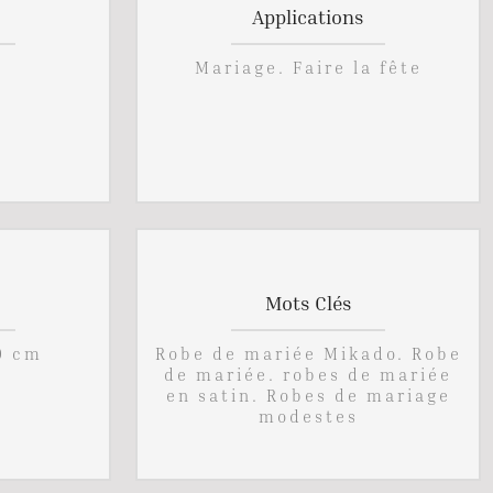
Applications
Mariage. Faire la fête
Mots Clés
0 cm
Robe de mariée Mikado. Robe
de mariée. robes de mariée
en satin. Robes de mariage
modestes