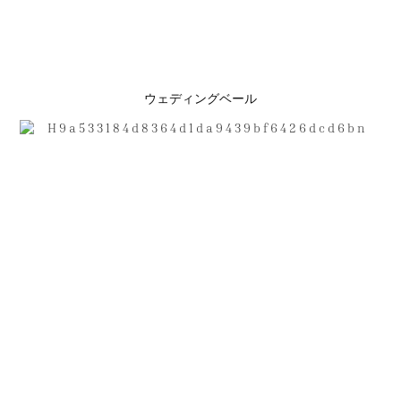
ウェディングベール