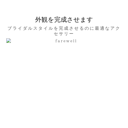
外観を完成させます
ブライダルスタイルを完成させるのに最適なアク
セサリー