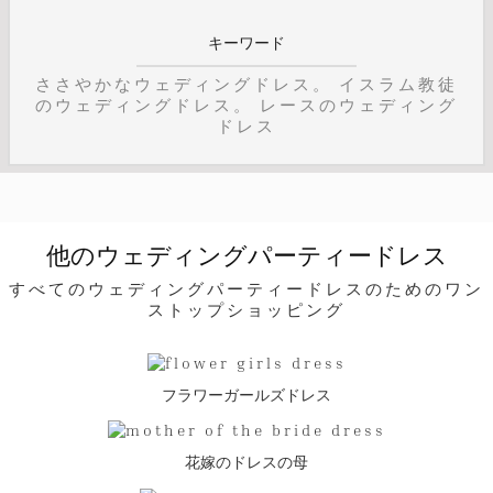
キーワード
ささやかなウェディングドレス。 イスラム教徒
のウェディングドレス。 レースのウェディング
ドレス
他のウェディングパーティードレス
すべてのウェディングパーティードレスのためのワン
ストップショッピング
フラワーガールズドレス
花嫁のドレスの母