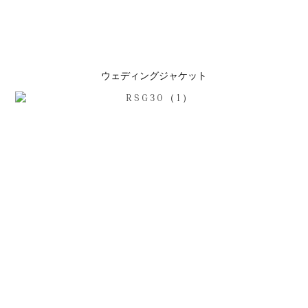
ウェディングジャケット