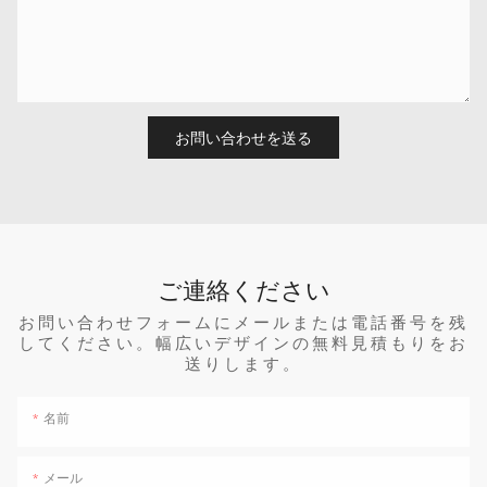
お問い合わせを送る
ご連絡ください
お問い合わせフォームにメールまたは電話番号を残
してください。幅広いデザインの無料見積もりをお
送りします。
名前
メール