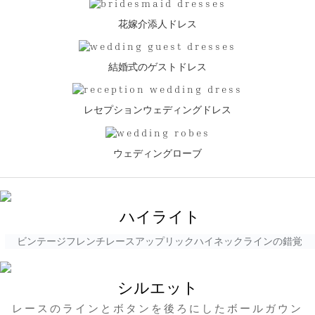
花嫁介添人ドレス
結婚式のゲストドレス
レセプションウェディングドレス
ウェディングローブ
ハイライト
ビンテージフレンチレースアップリックハイネックラインの錯覚
シルエット
レースのラインとボタンを後ろにしたボールガウン