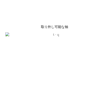
取り外し可能な袖