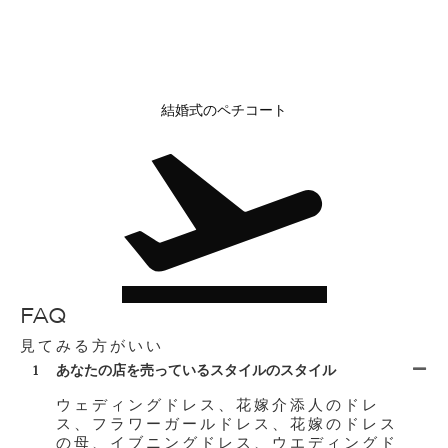
結婚式のペチコート
FAQ
見てみる方がいい
1
あなたの店を売っているスタイルのスタイル
ウェディングドレス、花嫁介添人のドレ
ス、フラワーガールドレス、花嫁のドレス
の母、イブニングドレス、ウエディングド