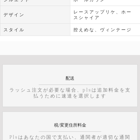
レースアップリケ、ホー
デザイン
スシャイア
スタイル
控えめな、ヴィンテージ
配送
ラッシュ注文が必要な場合、plsは追加料金を支
払うために速達を選択します
税/変更住所料金
Plsはあなたの国で支払い、通関者が適切な通関