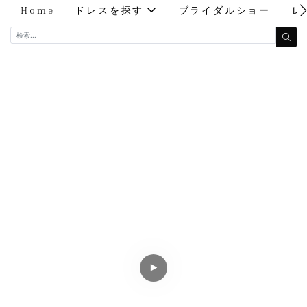
Home
ドレスを探す
ブライダルショー
レ