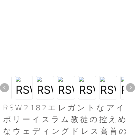
RSW2182エレガントなアイ
ボリーイスラム教徒の控えめ
なウェディングドレス高首の