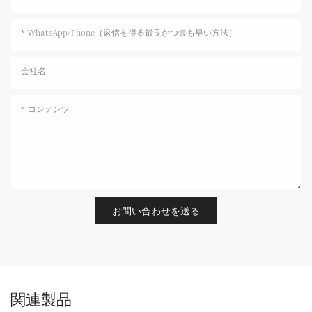
WhatsApp/Phone（返信を得る最良かつ最も早い方法）
会社名
コンテンツ
お問い合わせを送る
関連製品