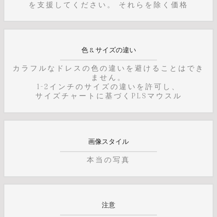
を支援してください。 それらを除く価格
色 & サイズの違い
カラフルなドレスの色の違いを避けることはでき
ません。
1-2インチのサイズの違いを許可し、
サイズチャートに基づくPLSマウスル
画像スタイル
本当の写真
注意