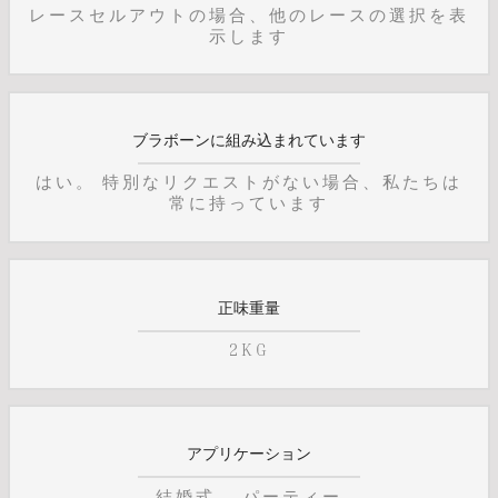
レースセルアウトの場合、他のレースの選択を表
示します
ブラボーンに組み込まれています
はい。 特別なリクエストがない場合、私たちは
常に持っています
正味重量
2KG
アプリケーション
結婚式。 パーティー