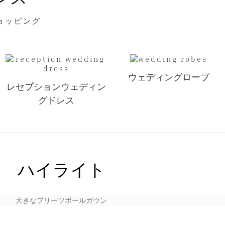
ョッピング
ウェディングローブ
レセプションウェディン
グドレス
ハイライト
大きなプリーツボールガウン