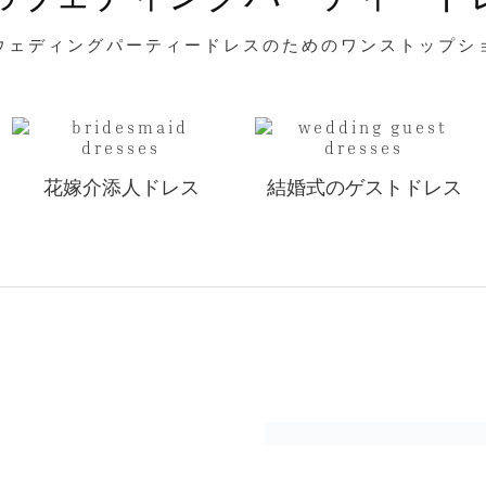
ウェディングパーティードレスのためのワンストップシ
花嫁介添人ドレス
結婚式のゲストドレス