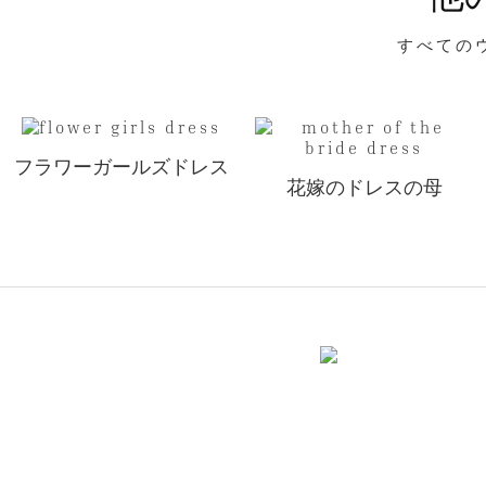
すべての
フラワーガールズドレス
花嫁のドレスの母