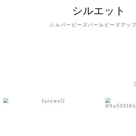
シルエット
シルバービーズパールビーズアッ