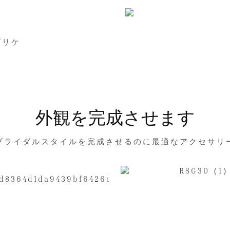
プリケ
外観を完成させます
ブライダルスタイルを完成させるのに最適なアクセサリ