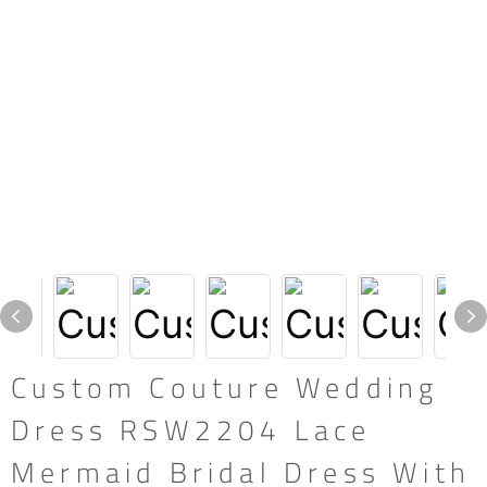
Custom Couture Wedding
Dress RSW2204 Lace
Mermaid Bridal Dress With