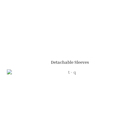
Detachable Sleeves