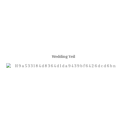
Wedding Veil