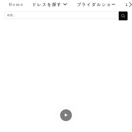
Home
ドレスを探す
ブライダルショー
レ