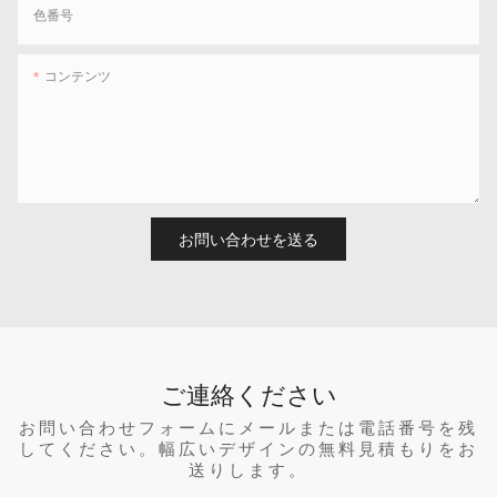
色番号
コンテンツ
お問い合わせを送る
ご連絡ください
お問い合わせフォームにメールまたは電話番号を残
してください。幅広いデザインの無料見積もりをお
送りします。