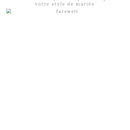
votre style de mariée