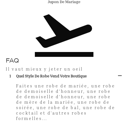
Jupon De Mariage
FAQ
Il vaut mieux y jeter un oeil
1
Quel Style De Robe Vend Votre Boutique
Faites une robe de mariée, une robe
de demoiselle d'honneur, une robe
de demoiselle d'honneur, une robe
de mère de la mariée, une robe de
soirée, une robe de bal, une robe de
cocktail et d'autres robes
formelles...