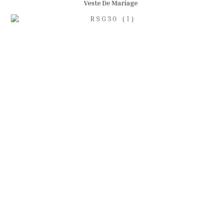
Veste De Mariage