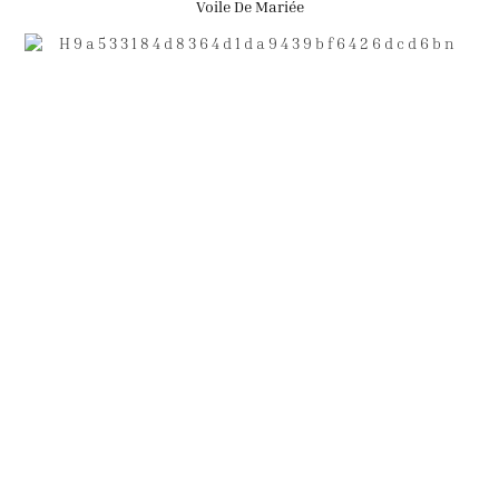
Voile De Mariée