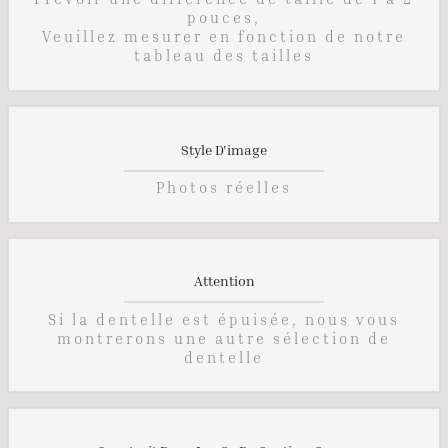
pouces,
Veuillez mesurer en fonction de notre
tableau des tailles
Style D'image
Photos réelles
Attention
Si la dentelle est épuisée, nous vous
montrerons une autre sélection de
dentelle