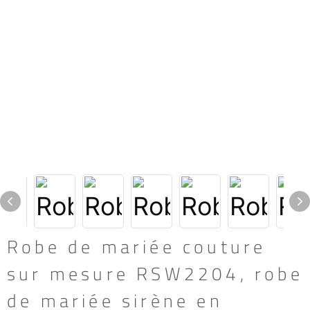
Robe de mariée couture
sur mesure RSW2204, robe
de mariée sirène en