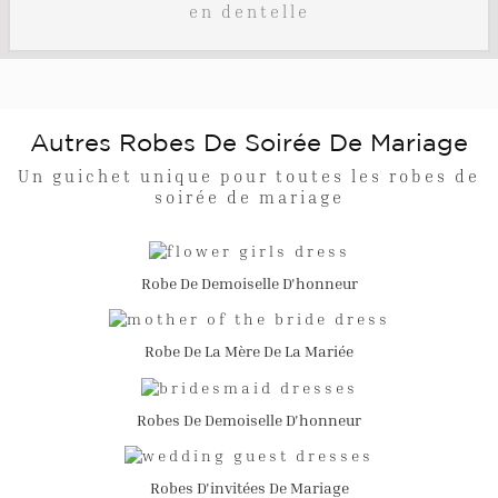
en dentelle
Autres Robes De Soirée De Mariage
Un guichet unique pour toutes les robes de
soirée de mariage
Robe De Demoiselle D'honneur
Robe De La Mère De La Mariée
Robes De Demoiselle D'honneur
Robes D'invitées De Mariage