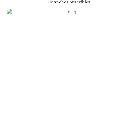
Manches Amovibles