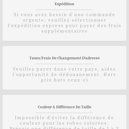
Expédition
Si vous avez besoin d'une commande
urgente, veuillez sélectionner
l'expédition express pour payer des frais
supplémentaires
Taxes/Frais De Changement D'adresse
Veuillez payer dans votre pays, aidez
l'opportunité de dédouanement. Hors
prix hors ceux-ci
Couleur & Différence De Taille
Impossible d'éviter la différence de
couleur pour les robes colorées.
Prévoir une différence de taille de 1 à 2