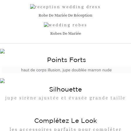
Robe De Mariée De Réception
Robes De Mariée
Points Forts
haut de corps illusion, jupe doublée marron nude
Silhouette
jupe sirène ajustée et évasée grande taille
Complétez Le Look
les accessoires parfaits pour compléter