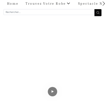
Home
Trouvez Votre Robe
Spectacle Nu