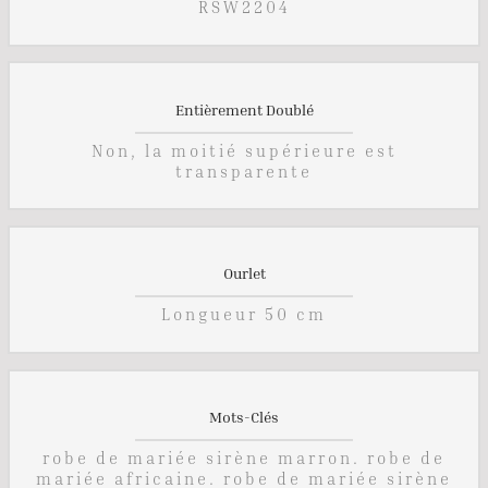
RSW2204
Entièrement Doublé
Non, la moitié supérieure est
transparente
Ourlet
Longueur 50 cm
Mots-Clés
robe de mariée sirène marron. robe de
mariée africaine. robe de mariée sirène