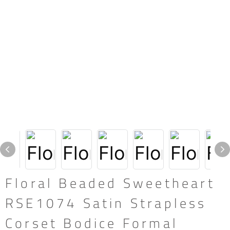
Floral Beaded Sweetheart
RSE1074 Satin Strapless
Corset Bodice Formal