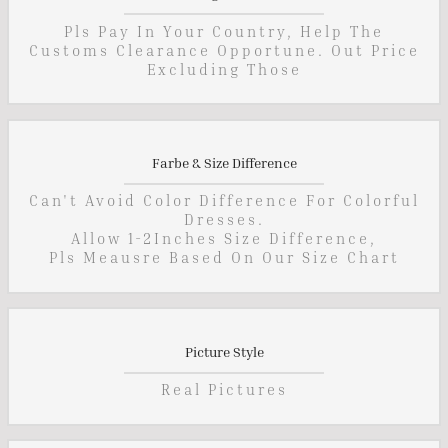
Pls Pay In Your Country, Help The
Customs Clearance Opportune. Out Price
Excluding Those
Farbe & Size Difference
Can't Avoid Color Difference For Colorful
Dresses.
Allow 1-2Inches Size Difference,
Pls Meausre Based On Our Size Chart
Picture Style
Real Pictures