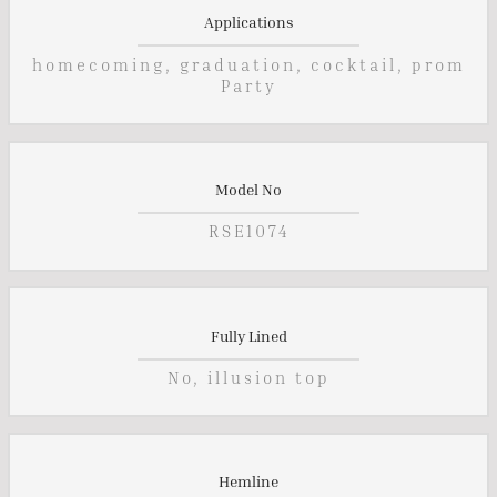
Applications
homecoming, graduation, cocktail, prom
Party
Model No
RSE1074
Fully Lined
No, illusion top
Hemline