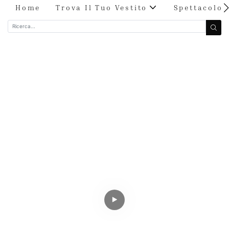
Home
Trova Il Tuo Vestito
Spettacolo 