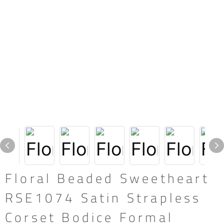
Floral Beaded Sweetheart
RSE1074 Satin Strapless
Corset Bodice Formal