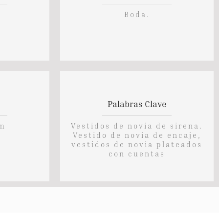
Boda.
Palabras Clave
cm
Vestidos de novia de sirena.
Vestido de novia de encaje,
vestidos de novia plateados
con cuentas