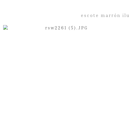
escote marrón il