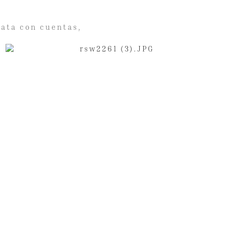
lata con cuentas,