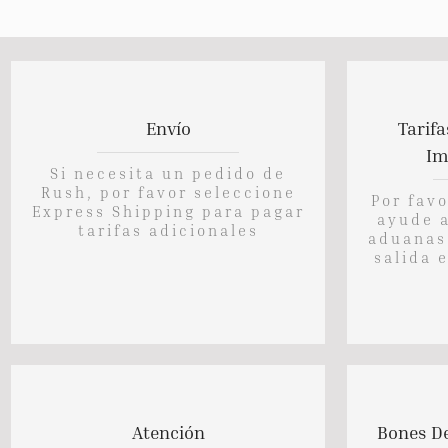
Envío
Tarifa
Im
Si necesita un pedido de
Rush, por favor seleccione
Por favo
Express Shipping para pagar
ayude a
tarifas adicionales
aduanas
salida 
Atención
Bones De