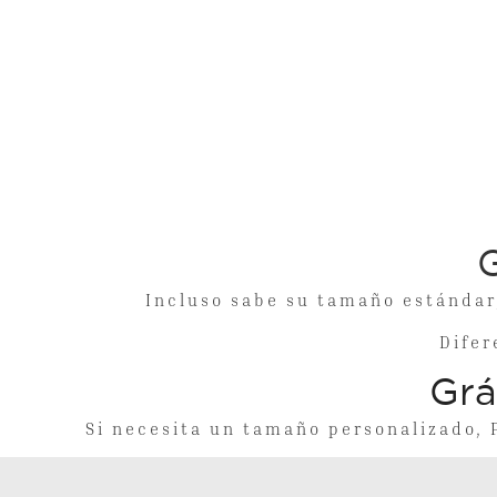
Incluso sabe su tamaño estándar, pero
Difer
Grá
Si necesita un tamaño personalizado, 