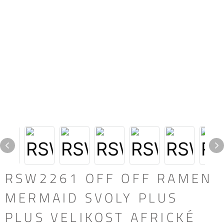
RSW2261 OFF OFF RAMEN
MERMAID SVOLY PLUS
PLUS VELIKOST AFRICKÉ