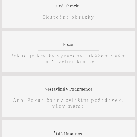
Styl Obrázku
Skutečné obrázky
Pozor
Pokud je krajka vyřazena, ukážeme vám
další výběr krajky
Vestavěné V Podprsence
Ano. Pokud žádný zvláštní požadavek,
vždy máme
Čistá Hmotnost