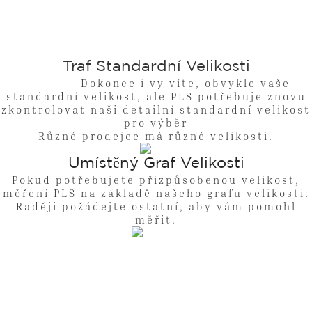
Traf Standardní Velikosti
Dokonce i vy víte, obvykle vaše
standardní velikost, ale PLS potřebuje znovu
zkontrolovat naši detailní standardní velikost
pro výběr
Různé prodejce má různé velikosti.
Umístěný Graf Velikosti
Pokud potřebujete přizpůsobenou velikost,
měření PLS na základě našeho grafu velikosti.
Raději požádejte ostatní, aby vám pomohl
měřit.