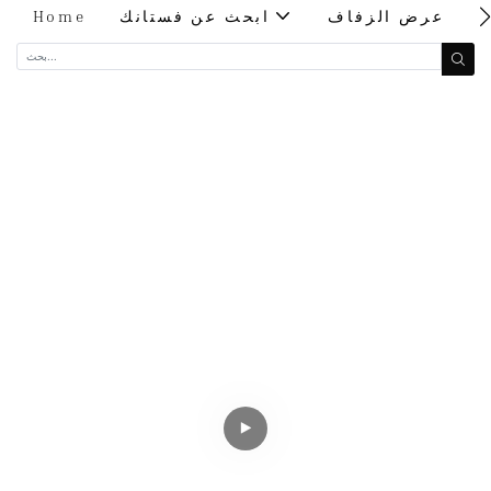
ت
عرض الزفاف
ابحث عن فستانك
Home