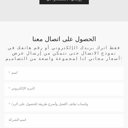
الحصول على اتصال معنا
فقط اترك بريدك الإلكتروني أو رقم هاتفك في
نموذج الاتصال حتى نتمكن من إرسال عرض
أسعار مجاني لنا لمجموعة واسعة من التصاميم!
اسم
البريد الإلكتروني
واتساب/هاتف (أفضل وأسرع طريقة للحصول على الرد)
اسم الشركة