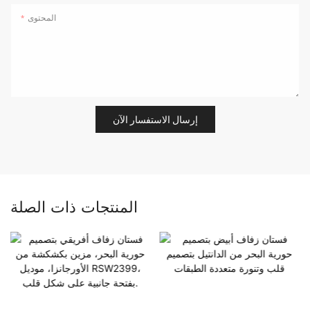
المحتوى
إرسال الاستفسار الآن
المنتجات ذات الصلة