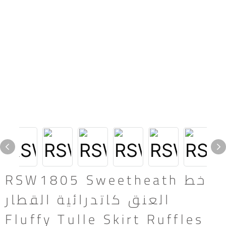
RSW1805 Sweetheath خط
العنق كاتدرائية القطار
Fluffy Tulle Skirt Ruffles