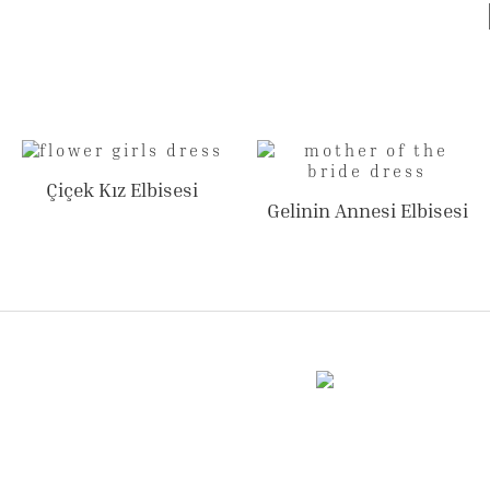
Çiçek Kız Elbisesi
Gelinin Annesi Elbisesi