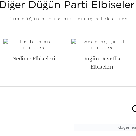
Diğer Düğün Parti Elbiseler
Tüm düğün parti elbiseleri için tek adres
Nedime Elbiseleri
Düğün Davetlisi
Elbiseleri
doğan ast