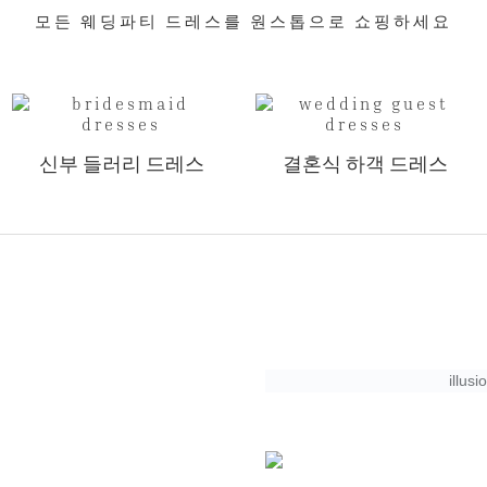
모든 웨딩파티 드레스를 원스톱으로 쇼핑하세요
신부 들러리 드레스
결혼식 하객 드레스
illus