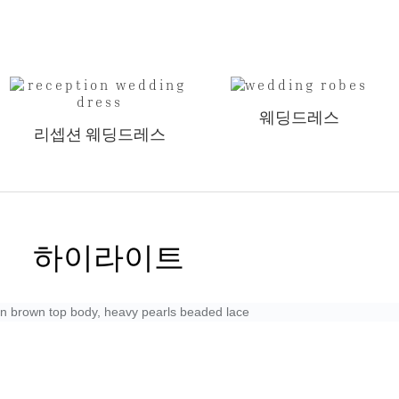
웨딩드레스
리셉션 웨딩드레스
하이라이트
ion brown top body, heavy pearls beaded lace