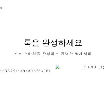
ess
룩을 완성하세요
신부 스타일을 완성하는 완벽한 액세서리