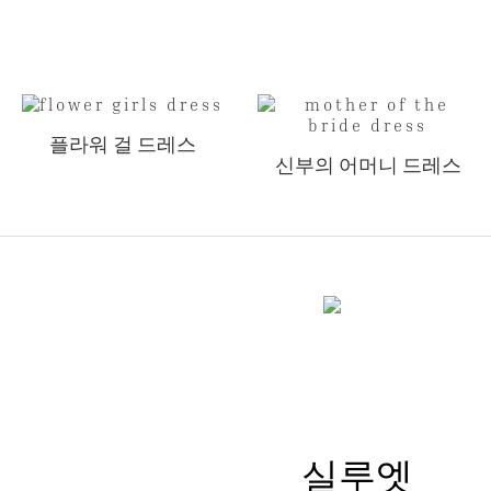
플라워 걸 드레스
신부의 어머니 드레스
실루엣