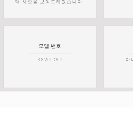
택 사항을 보여드리겠습니다.
모델 번호
RSW2292
아