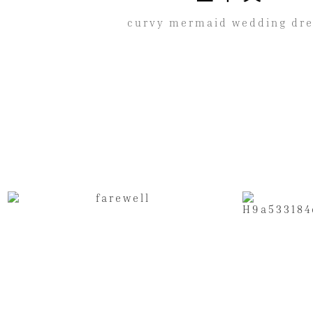
curvy mermaid wedding dr