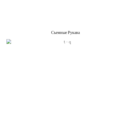
Съемные Рукава