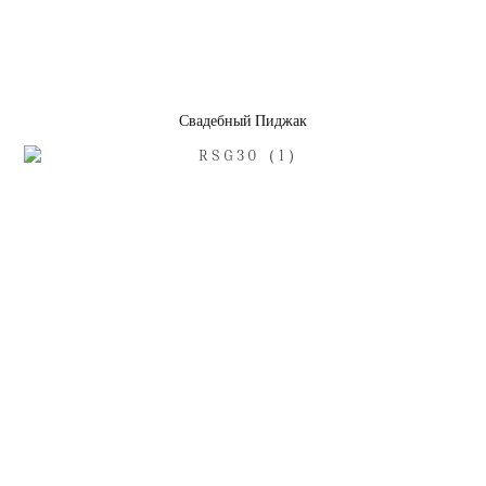
Свадебный Пиджак