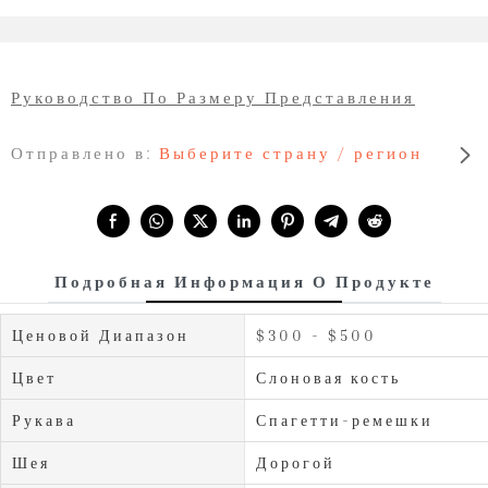
Руководство По Размеру Представления
Отправлено в:
Выберите страну / регион
Share with:
Подробная Информация О Продукте
Ценовой Диапазон
$300 - $500
Цвет
Слоновая кость
Рукава
Спагетти-ремешки
Шея
Дорогой