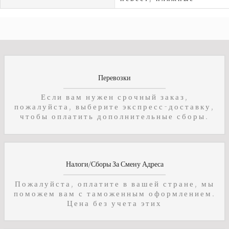
Перевозки
Если вам нужен срочный заказ,
пожалуйста, выберите экспресс-доставку,
чтобы оплатить дополнительные сборы.
Налоги/Сборы За Смену Адреса
Пожалуйста, оплатите в вашей стране, мы
поможем вам с таможенным оформлением.
Цена без учета этих