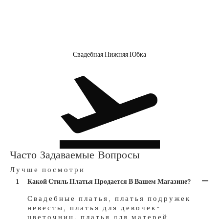
Свадебная Нижняя Юбка
Часто Задаваемые Вопросы
Лучше посмотри
1
Какой Стиль Платья Продается В Вашем Магазине?
Свадебные платья, платья подружек
невесты, платья для девочек-
цветочниц, платья для матерей