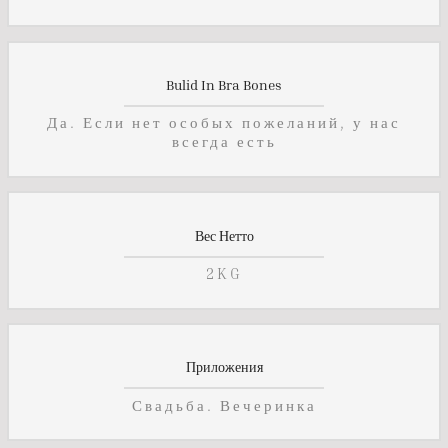
Bulid In Bra Bones
Да. Если нет особых пожеланий, у нас
всегда есть
Вес Нетто
2KG
Приложения
Свадьба. Вечеринка