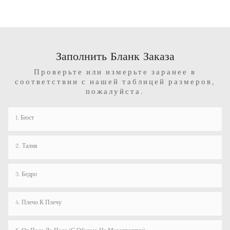
Заполнить Бланк Заказа
Проверьте или измерьте заранее в
соответствии с нашей таблицей размеров,
пожалуйста.
1. Бюст
2. Талия
3. Бедро
4. Плечо К Плечу