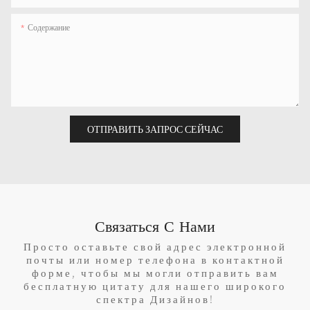
Содержание
ОТПРАВИТЬ ЗАПРОС СЕЙЧАС
Связаться С Нами
Просто оставьте свой адрес электронной
почты или номер телефона в контактной
форме, чтобы мы могли отправить вам
бесплатную цитату для нашего широкого
спектра Дизайнов!