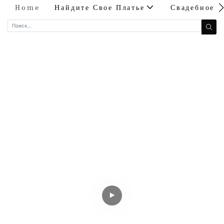
Home
Найдите Свое Платье
Свадебное 