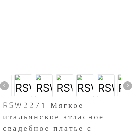
RSW2271 Мягкое
итальянское атласное
свадебное платье с