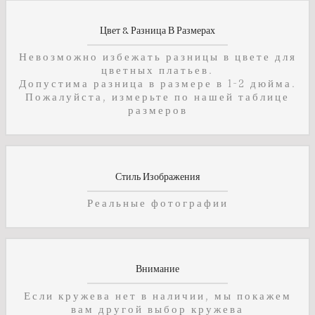
Цвет & Разница В Размерах
Невозможно избежать разницы в цвете для
цветных платьев.
Допустима разница в размере в 1-2 дюйма.
Пожалуйста, измерьте по нашей таблице
размеров
Стиль Изображения
Реальные фотографии
Внимание
Если кружева нет в наличии, мы покажем
вам другой выбор кружева