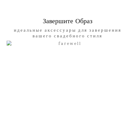
Завершите Образ
идеальные аксессуары для завершения
вашего свадебного стиля