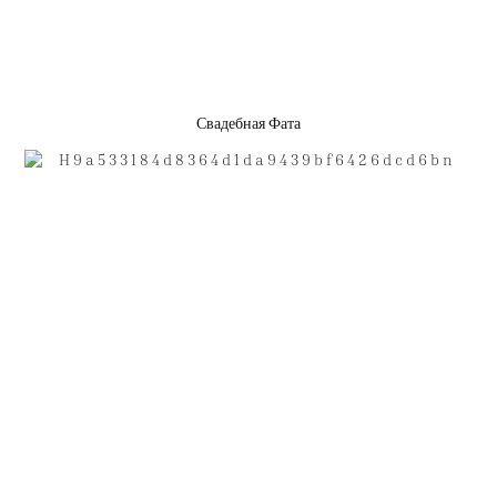
Свадебная Фата