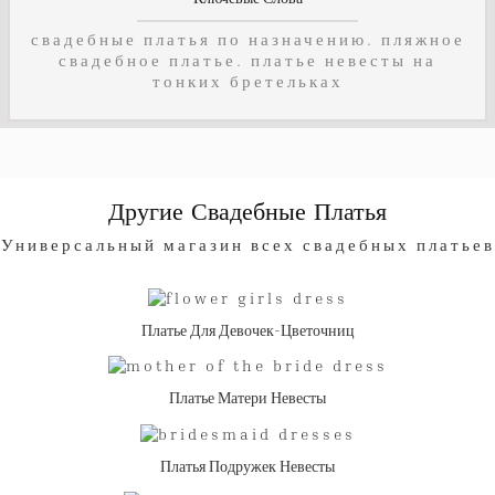
свадебные платья по назначению. пляжное
свадебное платье. платье невесты на
тонких бретельках
Другие Свадебные Платья
Универсальный магазин всех свадебных платьев
Платье Для Девочек-Цветочниц
Платье Матери Невесты
Платья Подружек Невесты