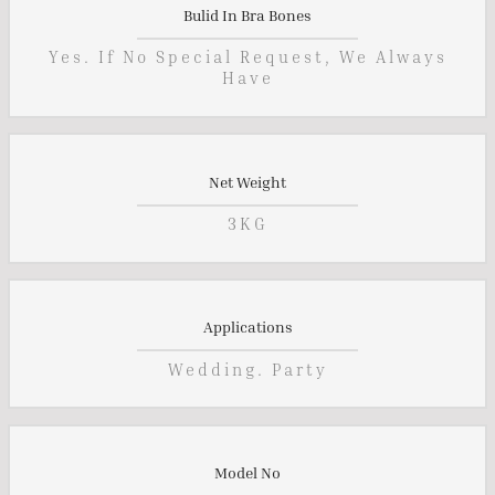
Bulid In Bra Bones
Yes. If No Special Request, We Always
Have
Net Weight
3KG
Applications
Wedding. Party
Model No