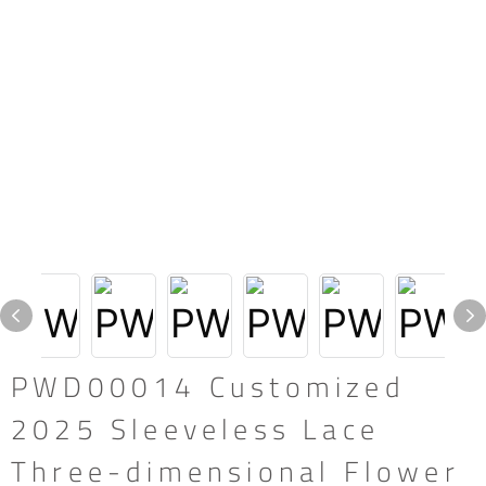
PWD00014 Customized
2025 Sleeveless Lace
Three-dimensional Flower