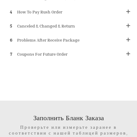
4
How To Pay Rush Order
5
Canceled & Changed & Return
6
Problems After Receive Package
7
Coupons For Future Order
Заполнить Бланк Заказа
Проверьте или измерьте заранее в
соответствии с нашей таблицей размеров,