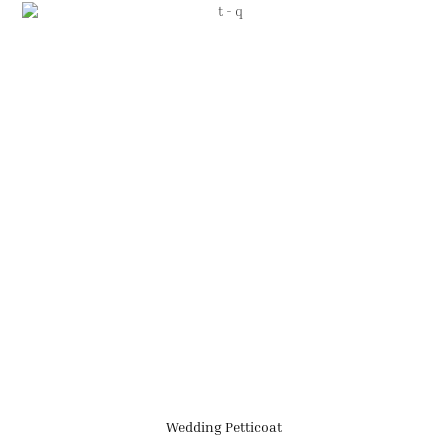
Wedding Petticoat