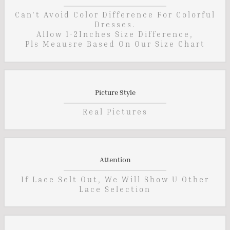
Can't Avoid Color Difference For Colorful
Dresses.
Allow 1-2Inches Size Difference,
Pls Meausre Based On Our Size Chart
Picture Style
Real Pictures
Attention
If Lace Selt Out, We Will Show U Other
Lace Selection