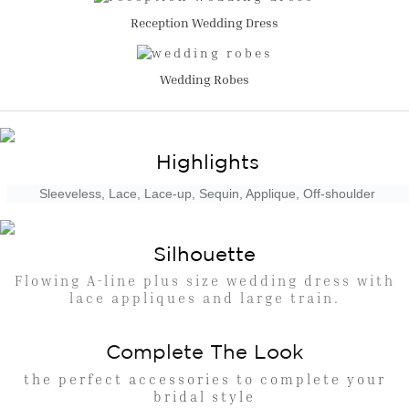
Reception Wedding Dress
Wedding Robes
Highlights
Sleeveless, Lace, Lace-up, Sequin, Applique, Off-shoulder
Silhouette
Flowing A-line plus size wedding dress with
lace appliques and large train.
Complete The Look
the perfect accessories to complete your
bridal style