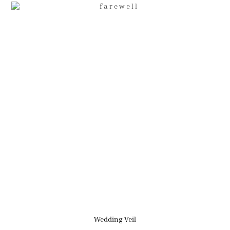
Wedding Veil