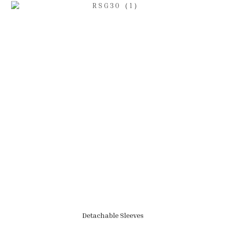
Detachable Sleeves