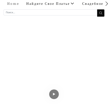
Home
Найдите Свое Платье
Свадебное 