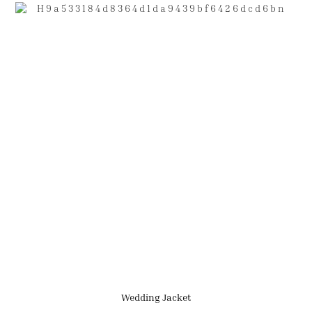
Wedding Jacket