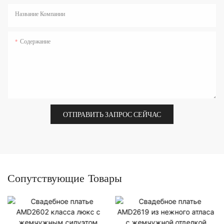
Название Компании
Содержание
ОТПРАВИТЬ ЗАПРОС СЕЙЧАС
Сопутствующие Товары