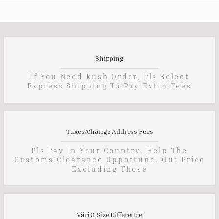
Shipping
If You Need Rush Order, Pls Select
Express Shipping To Pay Extra Fees
Taxes/Change Address Fees
Pls Pay In Your Country, Help The
Customs Clearance Opportune. Out Price
Excluding Those
Väri & Size Difference