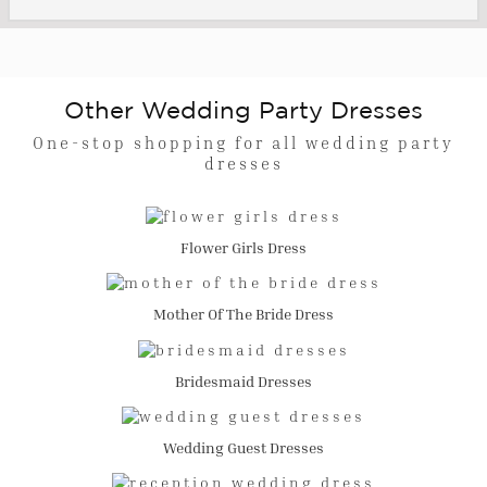
Other Wedding Party Dresses
One-stop shopping for all wedding party
dresses
Flower Girls Dress
Mother Of The Bride Dress
Bridesmaid Dresses
Wedding Guest Dresses