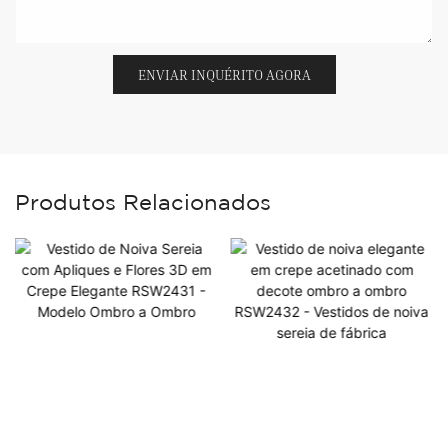
ENVIAR INQUÉRITO AGORA
Produtos Relacionados