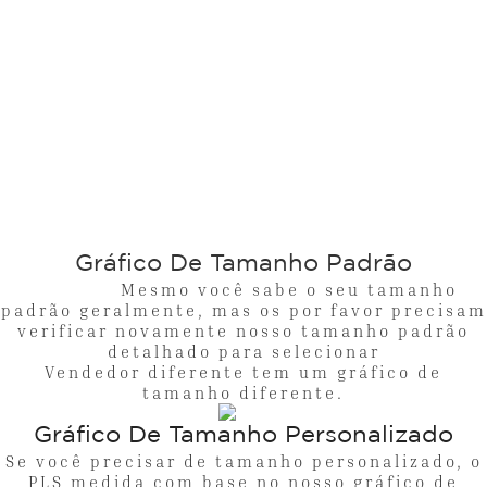
Gráfico De Tamanho Padrão
Mesmo você sabe o seu tamanho
padrão geralmente, mas os por favor precisam
verificar novamente nosso tamanho padrão
detalhado para selecionar
Vendedor diferente tem um gráfico de
tamanho diferente.
Gráfico De Tamanho Personalizado
Se você precisar de tamanho personalizado, o
PLS medida com base no nosso gráfico de