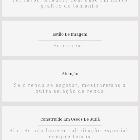
gráfico de tamanho
Estilo De Imagem
Fotos reais
Atenção
Se o renda se esgotar, mostraremos a
outra seleção de renda
Construído Em Ossos De Sutiã
Sim. Se não houver solicitação especial,
sempre temos