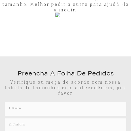
tamanho. Melhor pedir a outro para ajudá -lo
a medir.
Preencha A Folha De Pedidos
Verifique ou meça de acordo com nossa
tabela de tamanhos com antecedência, por
favor
1. Busto
2. Cintura