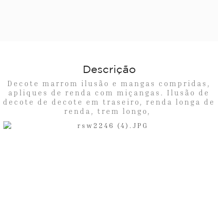
Descrição
Decote marrom ilusão e mangas compridas,
apliques de renda com miçangas. Ilusão de
decote de decote em traseiro, renda longa de
renda, trem longo,