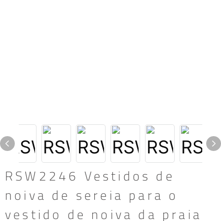
RSW2246 Vestidos de
noiva de sereia para o
vestido de noiva da praia