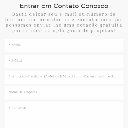
Entrar Em Contato Conosco
Basta deixar seu e-mail ou número de
telefone no formulário de contato para que
possamos enviar-lhe uma cotação gratuita
para a nossa ampla gama de projetos!
Nome
E-Mail
WhatsApp/Telefone（A Melhor E Mais Rápida Maneira De Obter Uma Resposta）
Nome Da Empresa
Contente