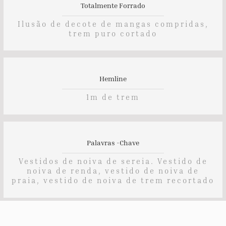
Totalmente Forrado
Ilusão de decote de mangas compridas,
trem puro cortado
Hemline
1m de trem
Palavras -chave
Vestidos de noiva de sereia. Vestido de
noiva de renda, vestido de noiva de
praia, vestido de noiva de trem recortado