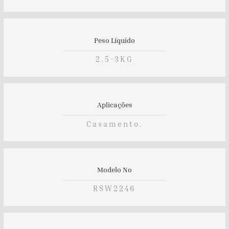
Peso Líquido
2.5-3KG
Aplicações
Casamento.
Modelo No
RSW2246