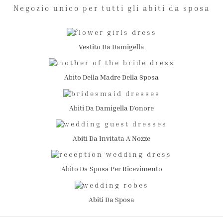
Negozio unico per tutti gli abiti da sposa
Vestito Da Damigella
Abito Della Madre Della Sposa
Abiti Da Damigella D'onore
Abiti Da Invitata A Nozze
Abito Da Sposa Per Ricevimento
Abiti Da Sposa