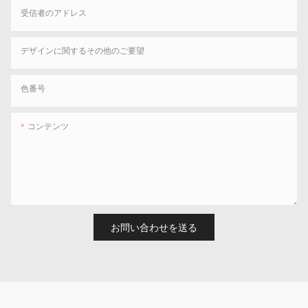
受信者のアドレス
デザインに関するその他のご要望
色番号
コンテンツ
お問い合わせを送る