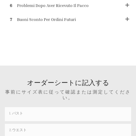
6
Problemi Dopo Aver Ricevuto Il Pacco
7
Buoni Sconto Per Ordini Futuri
オーダーシートに記入する
事前にサイズ表に従って確認または測定してくださ
い。
1. バスト
2.ウエスト