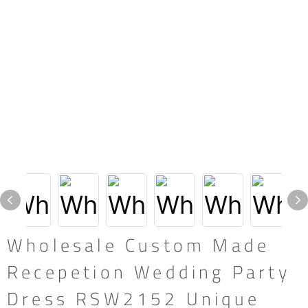
Wholesale Custom Made
Recepetion Wedding Party
Dress RSW2152 Unique