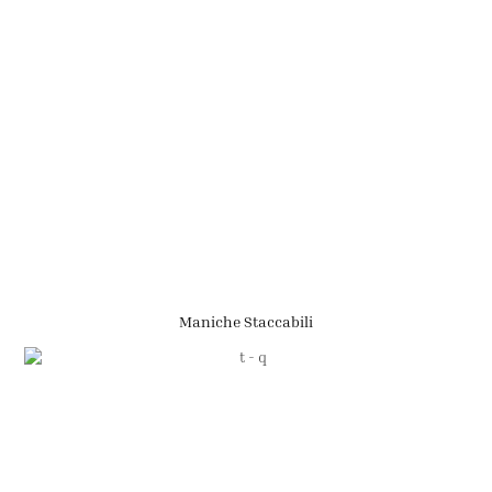
Maniche Staccabili