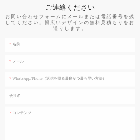
ご連絡ください
お問い合わせフォームにメールまたは電話番号を残
してください。幅広いデザインの無料見積もりをお
送りします。
名前
メール
WhatsApp/Phone（返信を得る最良かつ最も早い方法）
会社名
コンテンツ