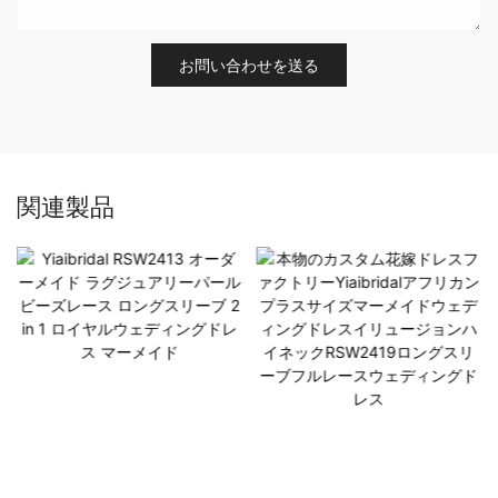
お問い合わせを送る
関連製品