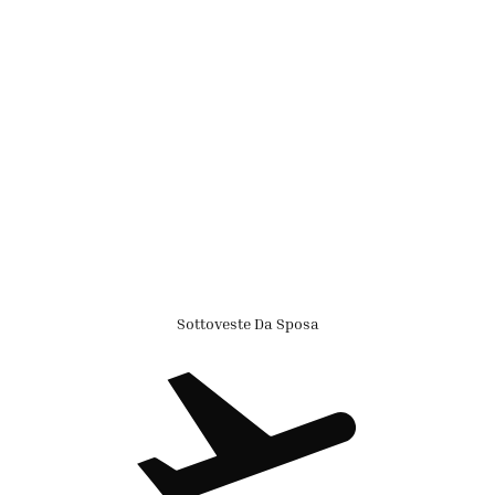
Sottoveste Da Sposa