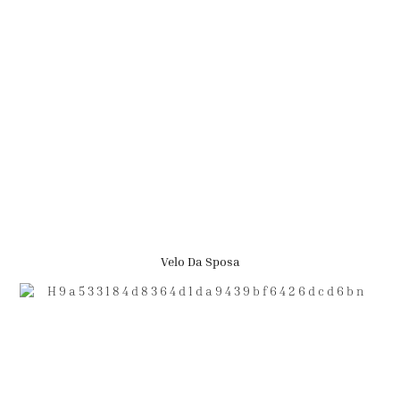
Velo Da Sposa