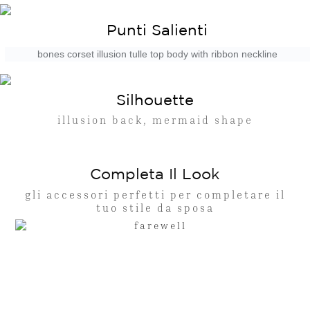
Punti Salienti
bones corset illusion tulle top body with ribbon neckline
Silhouette
illusion back, mermaid shape
Completa Il Look
gli accessori perfetti per completare il
tuo stile da sposa