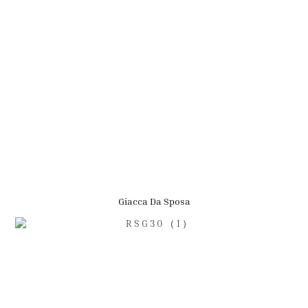
Giacca Da Sposa