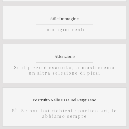
Stile Immagine
Immagini reali
Attenzione
Se il pizzo è esaurito, ti mostreremo
un'altra selezione di pizzi
Costruito Nelle Ossa Del Reggiseno
SÌ. Se non hai richieste particolari, le
abbiamo sempre