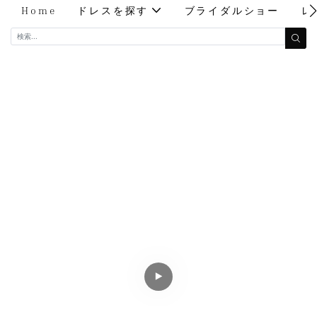
Home
ドレスを探す
ブライダルショー
レ