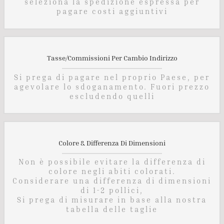
seleziona la spedizione espressa per
pagare costi aggiuntivi
Tasse/Commissioni Per Cambio Indirizzo
Si prega di pagare nel proprio Paese, per
agevolare lo sdoganamento. Fuori prezzo
escludendo quelli
Colore & Differenza Di Dimensioni
Non è possibile evitare la differenza di
colore negli abiti colorati.
Considerare una differenza di dimensioni
di 1-2 pollici,
Si prega di misurare in base alla nostra
tabella delle taglie