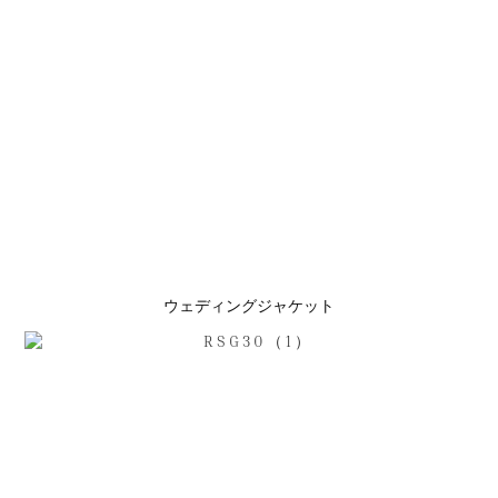
ウェディングジャケット