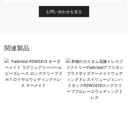
お問い合わせを送る
関連製品