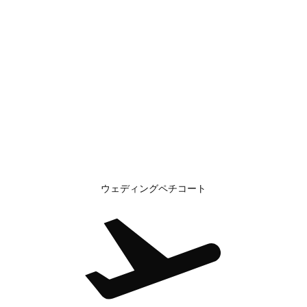
ウェディングペチコート