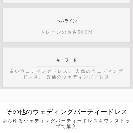
ヘムライン
トレーンの長さ50CM
キーワード
白いウェディングドレス。 人魚のウェディング
ドレス。 長袖のウェディングドレス
その他のウェディングパーティードレス
あらゆるウェディングパーティードレスをワンストッ
プで購入