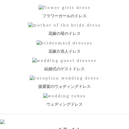
フラワーガールのドレス
花嫁の母のドレス
花嫁介添人ドレス
結婚式のゲストドレス
披露宴のウェディングドレス
ウェディングドレス