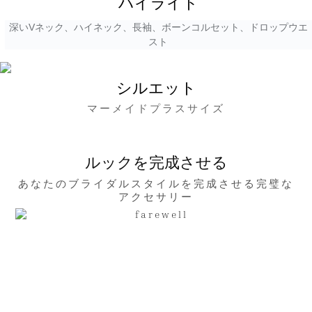
ハイライト
深いVネック、ハイネック、長袖、ボーンコルセット、ドロップウエ
スト
シルエット
マーメイドプラスサイズ
ルックを完成させる
あなたのブライダルスタイルを完成させる完璧な
アクセサリー