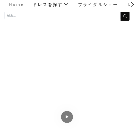
Home
ドレスを探す
ブライダルショー
レ