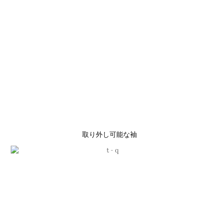
取り外し可能な袖