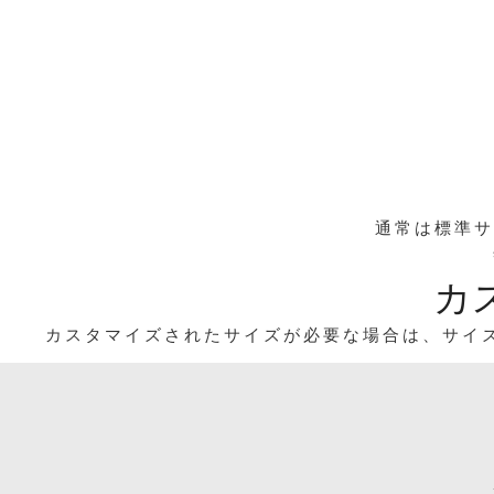
通常は標準サイズを
カ
カスタマイズされたサイズが必要な場合は、サイズ