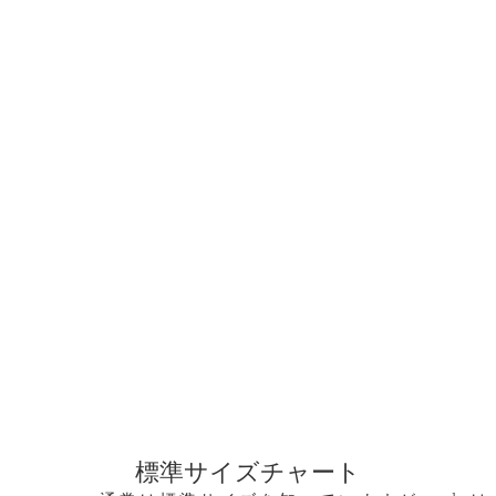
標準サイズチャート