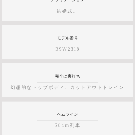
結婚式。
モデル番号
RSW2318
完全に裏打ち
幻想的なトップボディ、カットアウトトレイン
ヘムライン
50cm列車