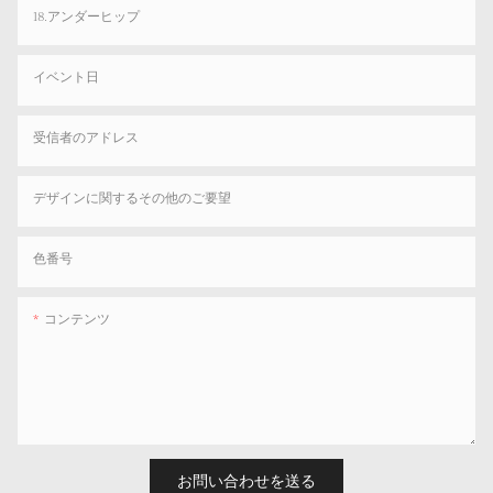
18.アンダーヒップ
イベント日
受信者のアドレス
デザインに関するその他のご要望
色番号
コンテンツ
お問い合わせを送る