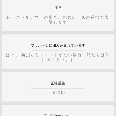
注意
レースセルアウトの場合、他のレースの選択を表
示します
ブラボーンに組み込まれています
はい。 特別なリクエストがない場合、私たちは常
に持っています
正味重量
2.5-3KG
アプリケーション