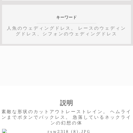
キーワード
人魚のウェディングドレス。 レースのウェディン
グドレス、シフォンのウェディングドレス
説明
素敵な形状のカットアウトレーストレイン。 ヘムライ
ンまでボタンでバックレス。 急落しているネックライ
ンの幻想の体