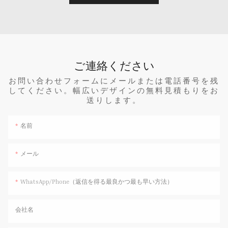
ご連絡ください
お問い合わせフォームにメールまたは電話番号を残
してください。幅広いデザインの無料見積もりをお
送りします。
名前
メール
WhatsApp/Phone（返信を得る最良かつ最も早い方法）
会社名