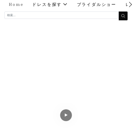
Home
ドレスを探す
ブライダルショー
レ