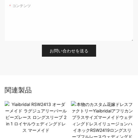
コンテンツ
お問い合わせを送る
関連製品