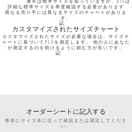
通常は標準サイズを知っていますが、plsは
詳細な標準サイズを再度確認する必要があります
異なる売り手には異なるサイズのチャートがありま
す。
カスタマイズされたサイズチャート
カスタマイズされたサイズが必要な場合は、サイズチ
ャートに基づいてPLSを測定します。 他の人にあなた
が測定するのを助けるように頼む方が良いです。
オーダーシートに記入する
事前にサイズ表に従って確認または測定してくださ
い。