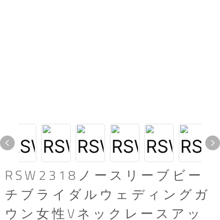
RSW2318ノースリーブビー
チブライダルウェディングガ
ウン女性Vネックレースアッ