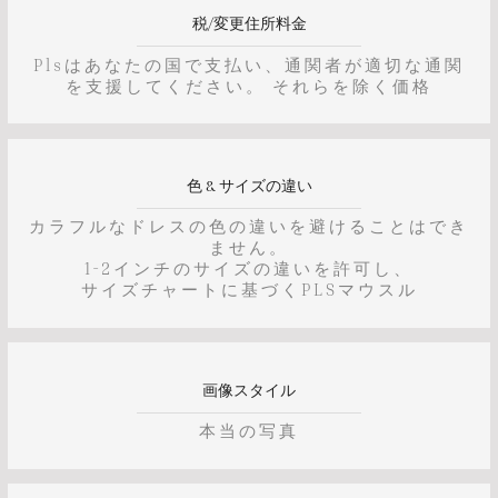
税/変更住所料金
Plsはあなたの国で支払い、通関者が適切な通関
を支援してください。 それらを除く価格
色 & サイズの違い
カラフルなドレスの色の違いを避けることはでき
ません。
1-2インチのサイズの違いを許可し、
サイズチャートに基づくPLSマウスル
画像スタイル
本当の写真