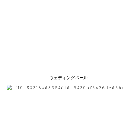
ウェディングベール