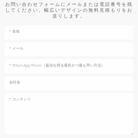
お問い合わせフォームにメールまたは電話番号を残
してください。幅広いデザインの無料見積もりをお
送りします。
名前
メール
WhatsApp/Phone（返信を得る最良かつ最も早い方法）
会社名
コンテンツ