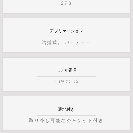
2KG
アプリケーション
結婚式。 パーティー
モデル番号
RSW2305
裏地付き
取り外し可能なジャケット付き