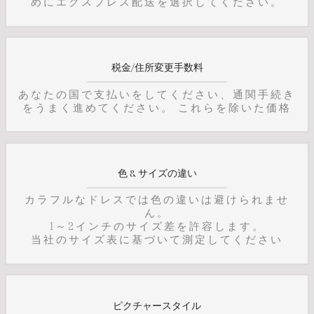
めにエクスプレス配送を選択してください。
税金/住所変更手数料
あなたの国で支払いをしてください、通関手続き
をうまく進めてください。 これらを除いた価格
色 & サイズの違い
カラフルなドレスでは色の違いは避けられませ
ん。
1～2インチのサイズ差を許容します。
当社のサイズ表に基づいて測定してください
ピクチャースタイル