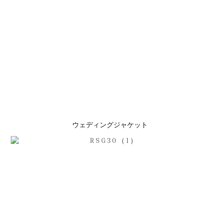
ウェディングジャケット