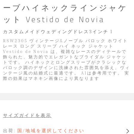
ーブハイネックラインジャケ
ット Vestido de Novia
カスタムメイドウェディングドレス3インチ 1
RSW2305 ヴィンテージ&ノーブル バロック ホワイト
レース ロング スリーブ ハイ ネック ジャケット
Vestido de Novia は、複雑なレースのディテールで
飾られた、魅力的でエレガントなブライダル ジャケッ
トです。 ハイネックとロングスリーブがクラシックな
バロック調のデザインに洗練された雰囲気を添え、ヴィ
ンテージ風の結婚式に最適です。 AIは参考用です。 実
際の効果はマネキン画像により異なります
サイズガイドを表示
出荷:
国/地域を選択してください