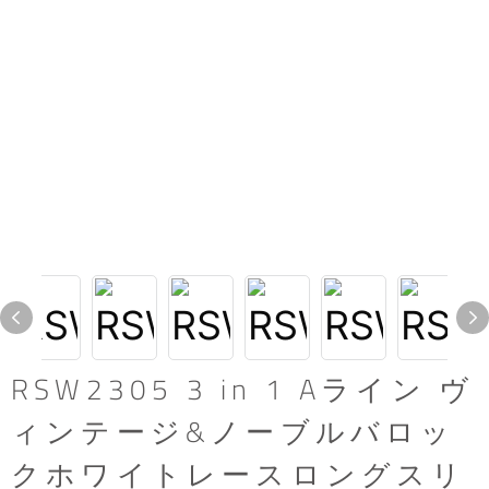
RSW2305 3 in 1 Aライン ヴ
ィンテージ&ノーブルバロッ
クホワイトレースロングスリ