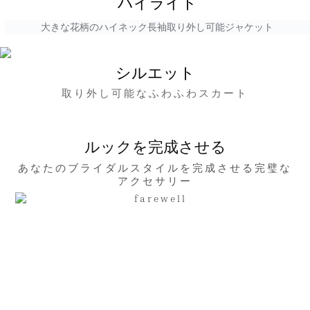
ハイライト
大きな花柄のハイネック長袖取り外し可能ジャケット
シルエット
取り外し可能なふわふわスカート
ルックを完成させる
あなたのブライダルスタイルを完成させる完璧な
アクセサリー