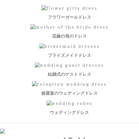
フラワーガールドレス
花嫁の母のドレス
ブライズメイドドレス
結婚式のゲストドレス
披露宴のウェディングドレス
ウェディングドレス