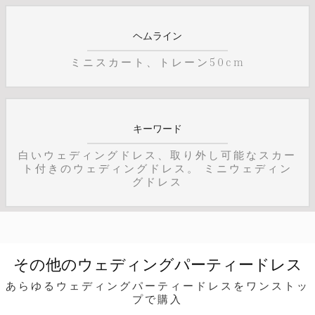
ヘムライン
ミニスカート、トレーン50cm
キーワード
白いウェディングドレス、取り外し可能なスカー
ト付きのウェディングドレス。 ミニウェディン
グドレス
その他のウェディングパーティードレス
あらゆるウェディングパーティードレスをワンストッ
プで購入