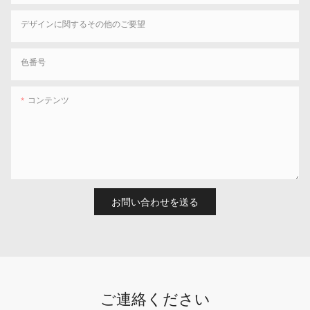
デザインに関するその他のご要望
色番号
コンテンツ
お問い合わせを送る
ご連絡ください