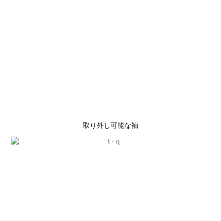
取り外し可能な袖