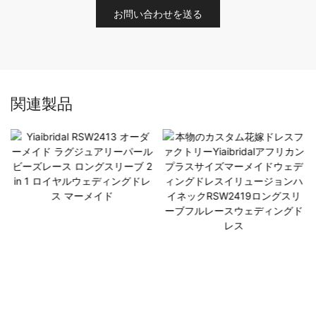
お問い合わせを送る
関連製品