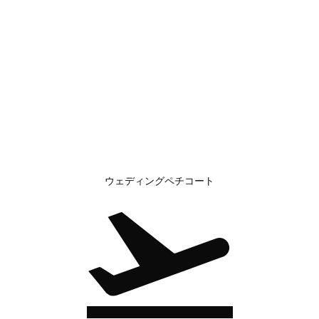
ウェディングペチコート