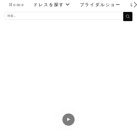
Home
ドレスを探す
ブライダルショー
レ