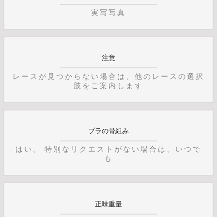
実写写真
注意
レースが見つからない場合は、他のレースの選択
肢をご案内します
ブラの骨組み
はい。 特別なリクエストがない場合は、いつで
も
正味重量