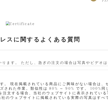
PA
レスに関するよくある質問
かかります。 ただし、急ぎの注文の場合は写真やビデオ
 現在掲載されている商品にご興味がない場合は、ぜひ D
れた作業。類似性は 80% ～ 90% です。 100
を注文する場合、当社のウェブサイトに表示されている写
社のウェブサイトに掲載されている実際の写真はすべて、y