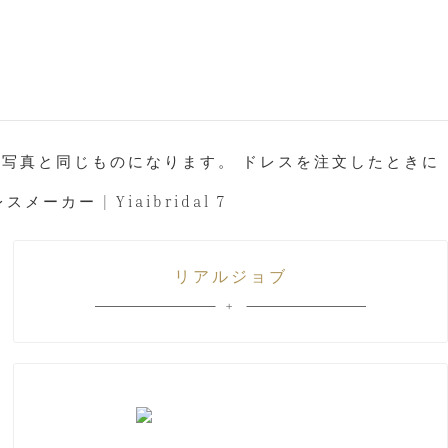
た写真と同じものになります。 ドレスを注文したときに
します
リアルジョブ