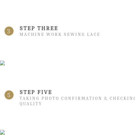
STEP THREE
3
MACHINE WORK SEWING LACE
STEP FIVE
5
TAKING PHOTO CONFIRMATION & CHECKIN
QUALITY