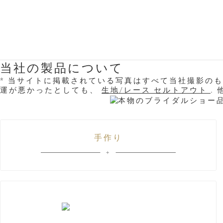
当社の製品について
* 当サイトに掲載されている写真はすべて当社撮影の
運が悪かったとしても、
生地/レース セルトアウト
.
手作り