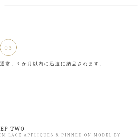
03
通常、3 か月以内に迅速に納品されます。
TEP TWO
IM LACE APPLIQUES & PINNED ON MODEL BY