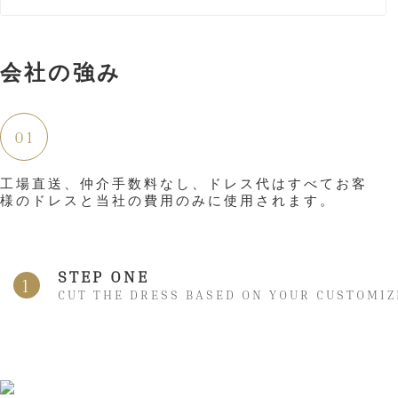
会社の強み
01
工場直送、仲介手数料なし、ドレス代はすべてお客
様のドレスと当社の費用のみに使用されます。
STEP ONE
1
CUT THE DRESS BASED ON YOUR CUSTOMIZ