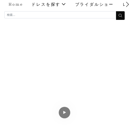
Home
ドレスを探す
ブライダルショー
レ