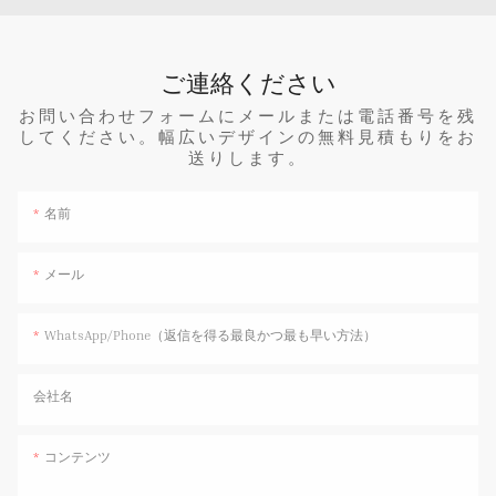
ご連絡ください
お問い合わせフォームにメールまたは電話番号を残
してください。幅広いデザインの無料見積もりをお
送りします。
名前
メール
WhatsApp/Phone（返信を得る最良かつ最も早い方法）
会社名
コンテンツ