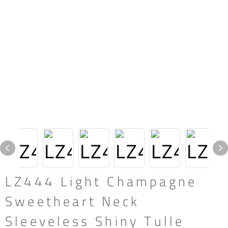
LZ444 Light Champagne
Sweetheart Neck
Sleeveless Shiny Tulle