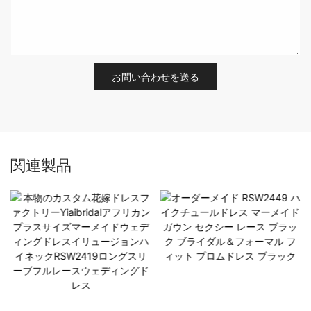
お問い合わせを送る
関連製品