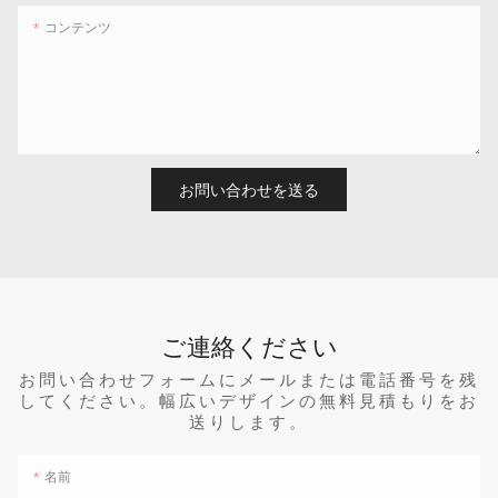
コンテンツ
お問い合わせを送る
ご連絡ください
お問い合わせフォームにメールまたは電話番号を残
してください。幅広いデザインの無料見積もりをお
送りします。
名前