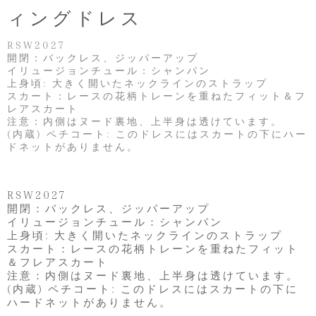
ィングドレス
RSW2027
開閉：バックレス、ジッパーアップ
イリュージョンチュール：シャンパン
上身頃: 大きく開いたネックラインのストラップ
スカート：レースの花柄トレーンを重ねたフィット＆フ
レアスカート
注意：内側はヌード裏地、上半身は透けています。
(内蔵) ペチコート: このドレスにはスカートの下にハー
ドネットがありません。
RSW2027
開閉：バックレス、ジッパーアップ
イリュージョンチュール：シャンパン
上身頃: 大きく開いたネックラインのストラップ
スカート：レースの花柄トレーンを重ねたフィット
＆フレアスカート
注意：内側はヌード裏地、上半身は透けています。
(内蔵) ペチコート: このドレスにはスカートの下に
ハードネットがありません。