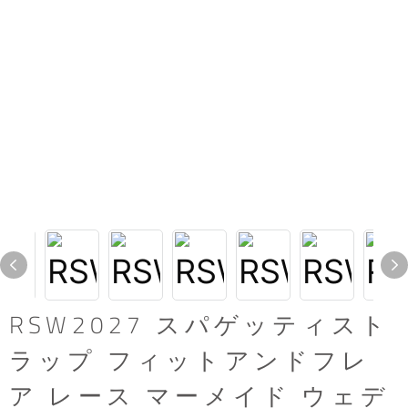
RSW2027 スパゲッティスト
ラップ フィットアンドフレ
ア レース マーメイド ウェデ