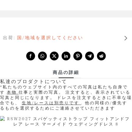
出荷:
国/地域を選択してください
Share with:
商品の詳細
私達のプロダクトについて
*私たちのウェブサイト内のすべての写真は私たち自身で
す
本物
仕事と実際の写真。 注文すると、表示されている
写真と同じになります。 ドレスを注文するときに不幸な場
合でも、
生地/レースは別売りです
. 他の同様の/優先す
るものを選択するためにご連絡させていただきます