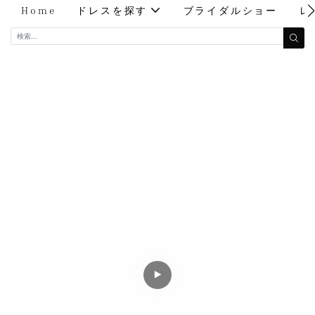
Home
ドレスを探す
ブライダルショー
レ