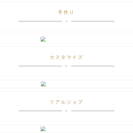
手作り
カスタマイズ
リアルジョブ