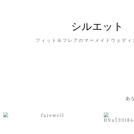
シルエット
フィット＆フレアのマーメイドウェディ
あ