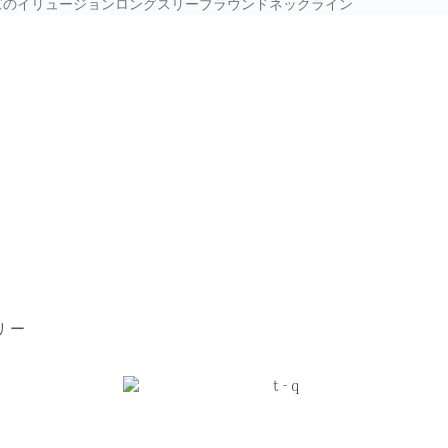
ズのイリュージョンロングスリーブラウンドネックライン
リー