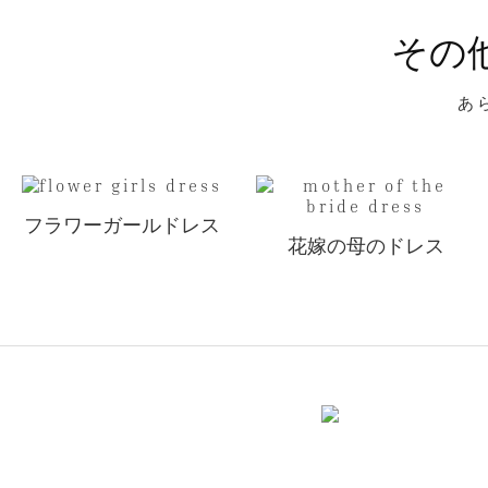
その
あ
フラワーガールドレス
花嫁の母のドレス