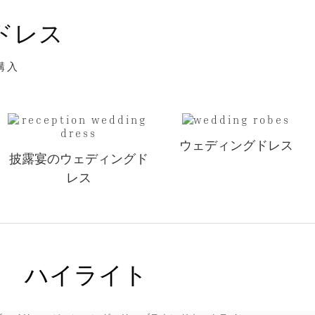
ドレス
購入
ウェディングドレス
披露宴のウェディングド
レス
ハイライト