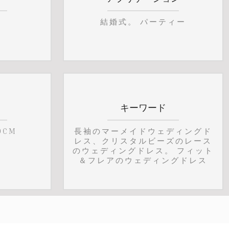
結婚式。 パーティー
キーワード
0CM
長袖のマーメイドウェディングド
レス、クリスタルビーズのレース
のウェディングドレス。 フィット
＆フレアのウェディングドレス