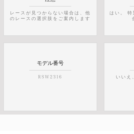
レースが見つからない場合は、他
はい。 
のレースの選択肢をご案内します
モデル番号
RSW2316
いいえ