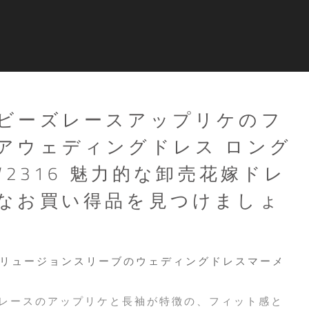
ビーズレースアップリケのフ
アウェディングドレス ロング
W2316 魅力的な卸売花嫁ドレ
なお買い得品を見つけましょ
リュージョンスリーブのウェディングドレスマーメ
ーズレースのアップリケと長袖が特徴の、フィット感と