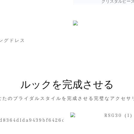
クリスタルビー
ングドレス
ルックを完成させる
なたのブライダルスタイルを完成させる完璧なアクセサ