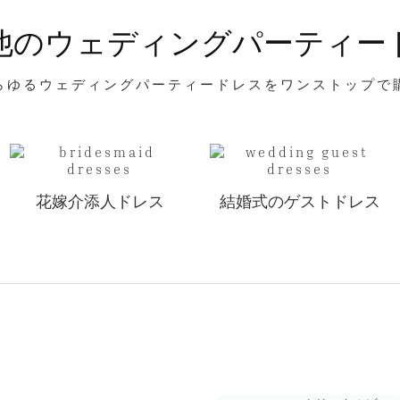
他のウェディングパーティー
らゆるウェディングパーティードレスをワンストップで
花嫁介添人ドレス
結婚式のゲストドレス