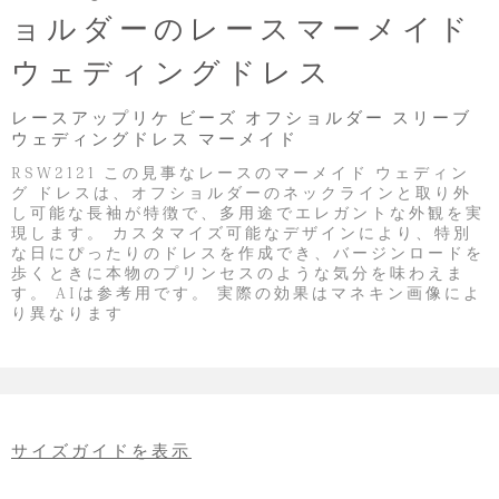
ョルダーのレースマーメイド
ウェディングドレス
レースアップリケ ビーズ オフショルダー スリーブ
ウェディングドレス マーメイド
RSW2121 この見事なレースのマーメイド ウェディン
グ ドレスは、オフショルダーのネックラインと取り外
し可能な長袖が特徴で、多用途でエレガントな外観を実
現します。 カスタマイズ可能なデザインにより、特別
な日にぴったりのドレスを作成でき、バージンロードを
歩くときに本物のプリンセスのような気分を味わえま
す。 AIは参考用です。 実際の効果はマネキン画像によ
り異なります
サイズガイドを表示