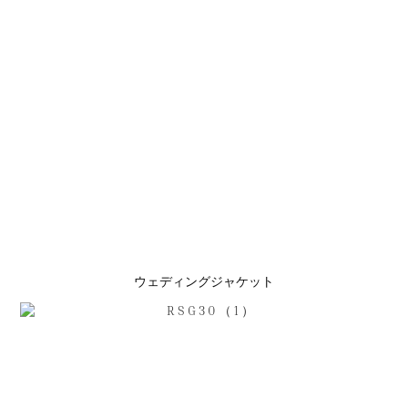
ウェディングジャケット