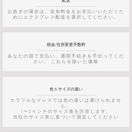
配送
お急ぎの場合は、追加料金をお支払いいただくた
めにエクスプレス配送を選択してください。
税金/住所変更手数料
あなたの国で支払い、通関手続きを手伝ってくだ
さい。 これらを除いた価格
色 & サイズの違い
カラフルなドレスでは色の違いは避けられませ
ん。
1〜2インチのサイズ差を許容します。
当社のサイズ表に基づいて測定してください