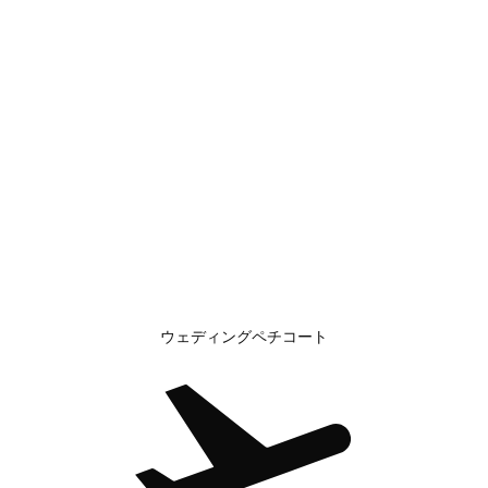
ウェディングペチコート