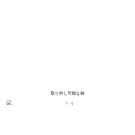
取り外し可能な袖