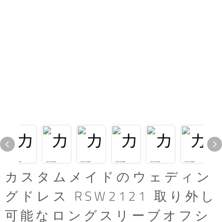
カスタムメイドのウェディン
グドレス RSW2121 取り外し
可能なロングスリーブオフシ