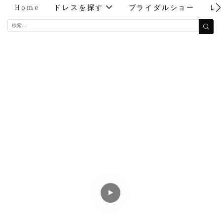
Home
ドレスを探す
ブライダルショー
レ