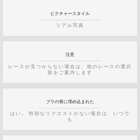
ピクチャースタイル
リアル写真
注意
レースが見つからない場合は、他のレースの選択
肢をご案内します
ブラの骨に埋め込まれた
はい。 特別なリクエストがない場合は、いつで
も