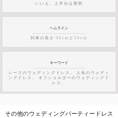
いいえ、上半分は透明
ヘムライン
列車の長さ 30cmと50cm
キーワード
レースのウェディングドレス。 人魚のウェディ
ングドレス。 オフショルダーのウェディングド
レス。
その他のウェディングパーティードレス