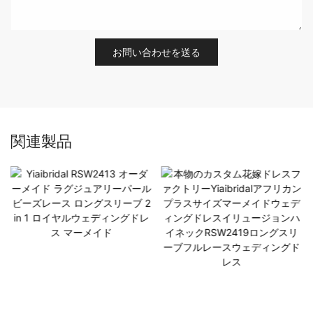
お問い合わせを送る
関連製品