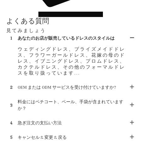
よくある質問
見てみましょう
1
あなたのお店が販売しているドレスのスタイルは
ウェディングドレス、ブライズメイドドレ
ス、フラワーガールドレス、花嫁の母のド
レス、イブニングドレス、プロムドレス、
カクテルドレス、その他のフォーマルドレ
スを取り扱っています...
2
OEM または ODM サービスを受け付けていますか?
料金にはペチコート、ベール、手袋が含まれています
3
か？
4
急ぎ注文の支払い方法
5
キャンセル & 変更 & 戻る