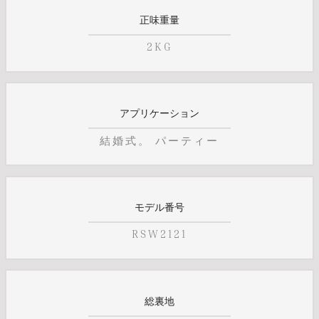
正味重量
2KG
アプリケーション
結婚式。 パーティー
モデル番号
RSW2121
総裏地