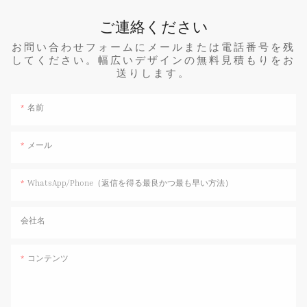
ご連絡ください
お問い合わせフォームにメールまたは電話番号を残
してください。幅広いデザインの無料見積もりをお
送りします。
名前
メール
WhatsApp/Phone（返信を得る最良かつ最も早い方法）
会社名
コンテンツ