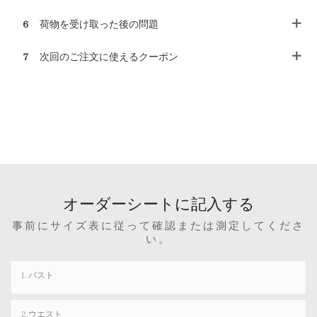
6
荷物を受け取った後の問題
7
次回のご注文に使えるクーポン
オーダーシートに記入する
事前にサイズ表に従って確認または測定してくださ
い。
1. バスト
2.ウエスト