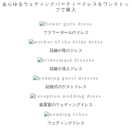
あらゆるウェディングパーティードレスをワンストッ
プで購入
フラワーガールのドレス
花嫁の母のドレス
花嫁介添人ドレス
結婚式のゲストドレス
披露宴のウェディングドレス
ウェディングドレス