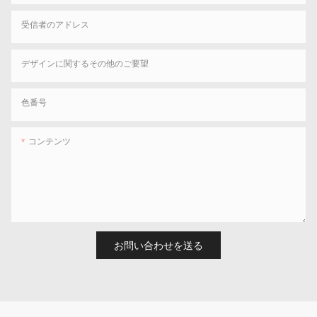
受信者のアドレス
デザインに関するその他のご要望
色番号
コンテンツ
お問い合わせを送る