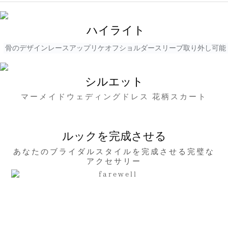
ハイライト
骨のデザインレースアップリケオフショルダースリーブ取り外し可能
シルエット
マーメイドウェディングドレス 花柄スカート
ルックを完成させる
あなたのブライダルスタイルを完成させる完璧な
アクセサリー