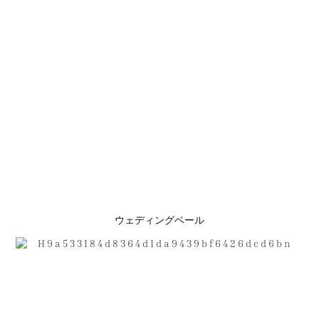
ウェディングベール