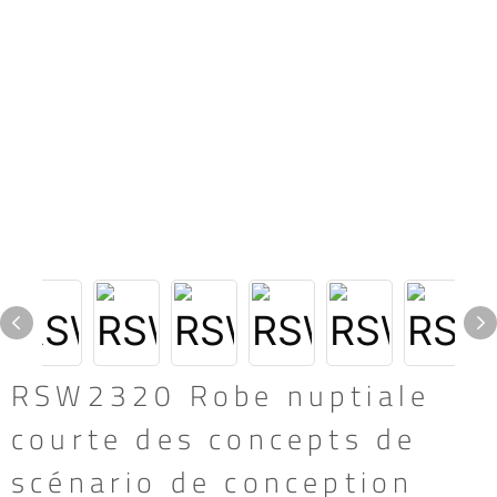
RSW2320 Robe nuptiale
courte des concepts de
scénario de conception