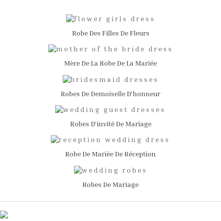
Robe Des Filles De Fleurs
Mère De La Robe De La Mariée
Robes De Demoiselle D'honneur
Robes D'invité De Mariage
Robe De Mariée De Réception
Robes De Mariage