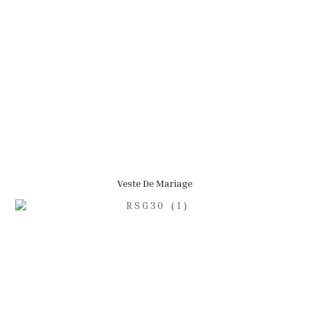
Veste De Mariage