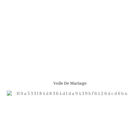
Voile De Mariage