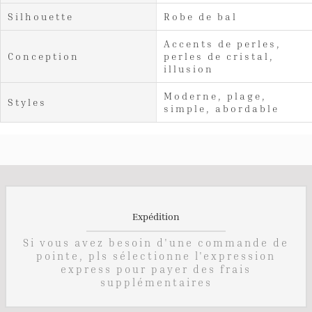
Silhouette
Robe de bal
Accents de perles,
Conception
perles de cristal,
illusion
Moderne, plage,
Styles
simple, abordable
Expédition
Si vous avez besoin d'une commande de
pointe, pls sélectionne l'expression
express pour payer des frais
supplémentaires