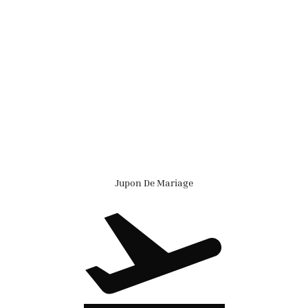
Jupon De Mariage