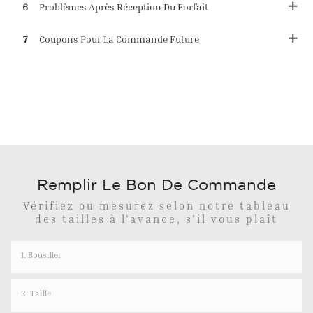
6
Problèmes Après Réception Du Forfait
7
Coupons Pour La Commande Future
Remplir Le Bon De Commande
Vérifiez ou mesurez selon notre tableau
des tailles à l'avance, s'il vous plaît
1. Bousiller
2. Taille