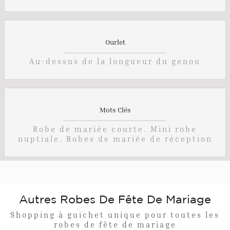
Ourlet
Au-dessus de la longueur du genou
Mots Clés
Robe de mariée courte. Mini robe
nuptiale. Robes de mariée de réception
Autres Robes De Fête De Mariage
Shopping à guichet unique pour toutes les
robes de fête de mariage