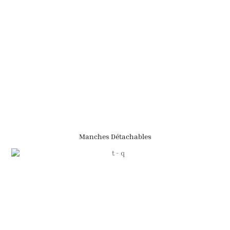
Manches Détachables