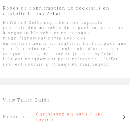
Robes de confirmation de cocktails en
dentelle bijoux A-Lace
RSW2320 Cette superbe robe nuptiale
présente des manches de capuchon, une jupe
à organza blanche et un corsage
magnifiquement perlé avec des
embellissements en dentelle. Parfait pour une
mariée moderne à la recherche d'un design
unique et élégant pour sa journée spéciale.
L'IA est uniquement pour référence. L'effet
réel est soumis à l'image du mannequin
View Taille Guide
Choisissez un pays / une
Expédiés à:
région