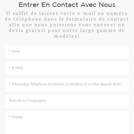
Entrer En Contact Avec Nous
Il suffit de laisser votre e-mail ou numéro
de téléphone dans le formulaire de contact
afin que nous puissions vous envoyer un
devis gratuit pour notre large gamme de
modèles!
Nom
E-Mail
WhatsApp/Téléphone (Le Moyen Le Meilleur Et Le Plus Rapide D'obtenir Une Réponse)
Nom De La Compagnie
Teneur