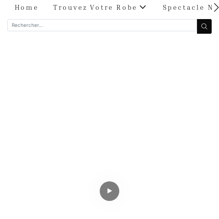
Home
Trouvez Votre Robe
Spectacle Nu