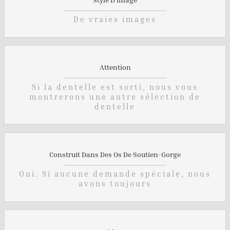
De vraies images
Attention
Si la dentelle est sorti, nous vous
montrerons une autre sélection de
dentelle
Construit Dans Des Os De Soutien-Gorge
Oui. Si aucune demande spéciale, nous
avons toujours