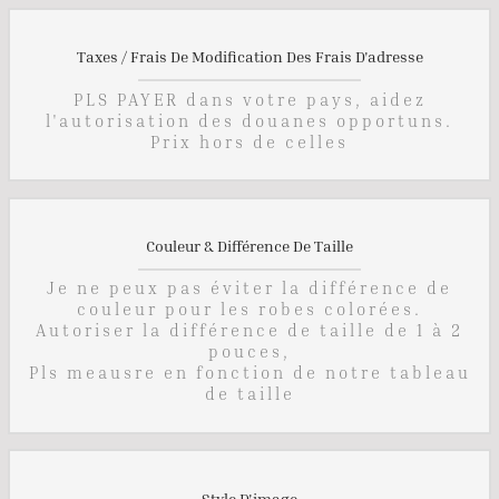
Taxes / Frais De Modification Des Frais D'adresse
PLS PAYER dans votre pays, aidez
l'autorisation des douanes opportuns.
Prix ​​hors de celles
Couleur & Différence De Taille
Je ne peux pas éviter la différence de
couleur pour les robes colorées.
Autoriser la différence de taille de 1 à 2
pouces,
Pls meausre en fonction de notre tableau
de taille
Style D'image