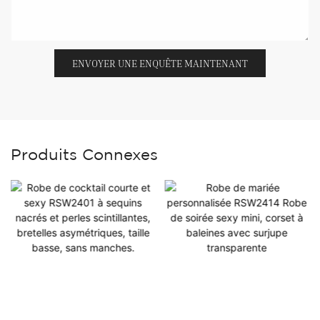
ENVOYER UNE ENQUÊTE MAINTENANT
Produits Connexes