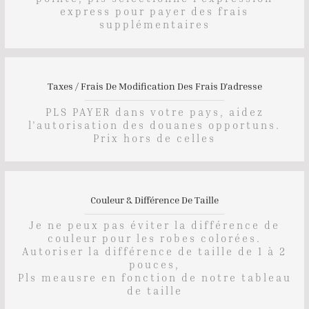
express pour payer des frais
supplémentaires
Taxes / Frais De Modification Des Frais D'adresse
PLS PAYER dans votre pays, aidez
l'autorisation des douanes opportuns.
Prix ​​hors de celles
Couleur & Différence De Taille
Je ne peux pas éviter la différence de
couleur pour les robes colorées.
Autoriser la différence de taille de 1 à 2
pouces,
Pls meausre en fonction de notre tableau
de taille