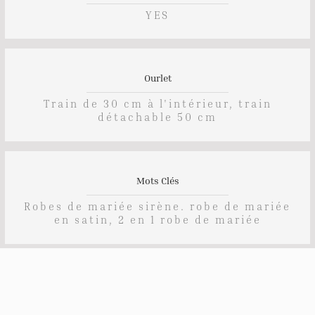
YES
Ourlet
Train de 30 cm à l'intérieur, train
détachable 50 cm
Mots Clés
Robes de mariée sirène. robe de mariée
en satin, 2 en 1 robe de mariée