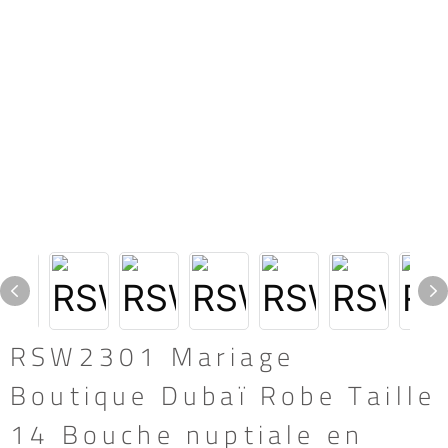
RSW2301 Mariage
Boutique Dubaï Robe Taille
14 Bouche nuptiale en