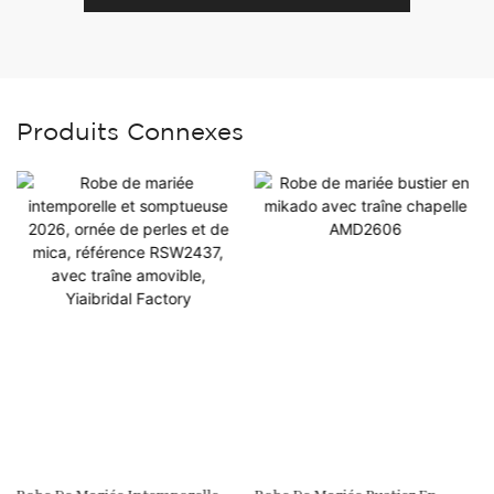
Produits Connexes