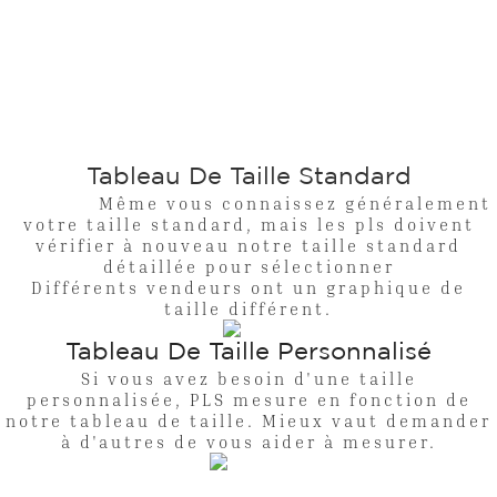
Tableau De Taille Standard
Même vous connaissez généralement
votre taille standard, mais les pls doivent
vérifier à nouveau notre taille standard
détaillée pour sélectionner
Différents vendeurs ont un graphique de
taille différent.
Tableau De Taille Personnalisé
Si vous avez besoin d'une taille
personnalisée, PLS mesure en fonction de
notre tableau de taille. Mieux vaut demander
à d'autres de vous aider à mesurer.