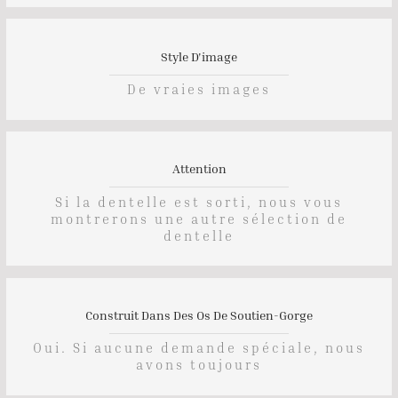
Style D'image
De vraies images
Attention
Si la dentelle est sorti, nous vous
montrerons une autre sélection de
dentelle
Construit Dans Des Os De Soutien-Gorge
Oui. Si aucune demande spéciale, nous
avons toujours