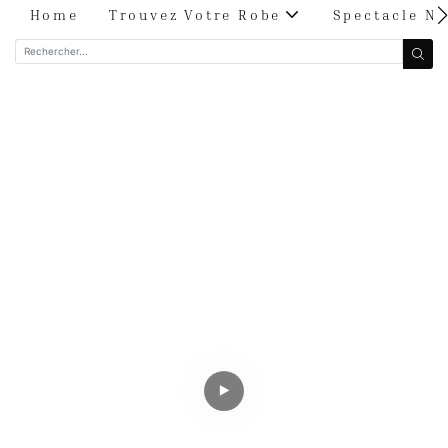
Home
Trouvez Votre Robe
Spectacle Nu