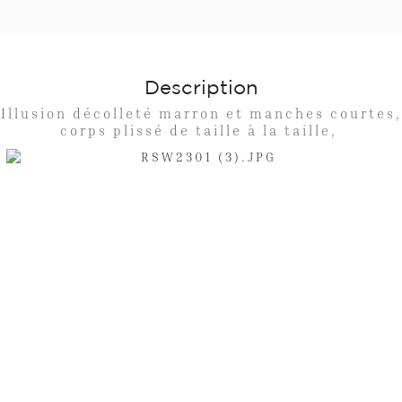
Description
Illusion décolleté marron et manches courtes,
corps plissé de taille à la taille,