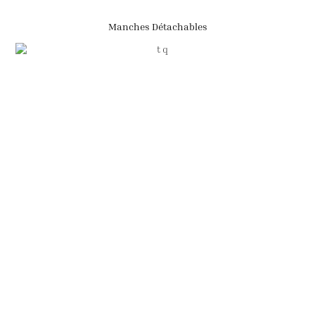
Manches Détachables