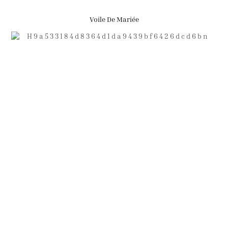
Voile De Mariée