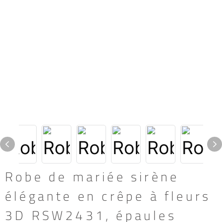
Robe de mariée sirène
élégante en crêpe à fleurs
3D RSW2431, épaules