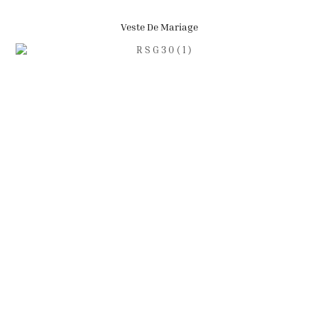
Veste De Mariage