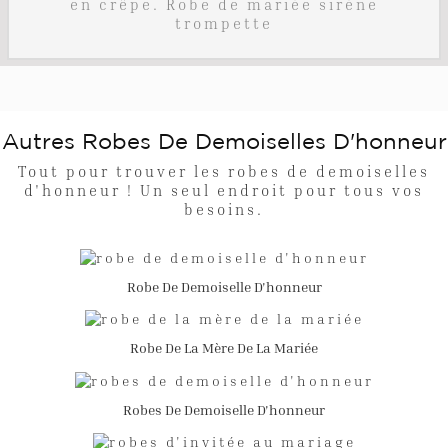
en crêpe. Robe de mariée sirène
trompette
Autres Robes De Demoiselles D'honneur
Tout pour trouver les robes de demoiselles
d'honneur ! Un seul endroit pour tous vos
besoins.
Robe De Demoiselle D'honneur
Robe De La Mère De La Mariée
Robes De Demoiselle D'honneur