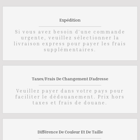
Expédition
Si vous avez besoin d'une commande
urgente, veuillez sélectionner la
livraison express pour payer les frais
supplémentaires.
Taxes/Frais De Changement D'adresse
Veuillez payer dans votre pays pour
faciliter le dédouanement. Prix hors
taxes et frais de douane.
Différence De Couleur Et De Taille