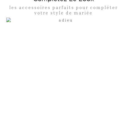
les accessoires parfaits pour compléter
votre style de mariée