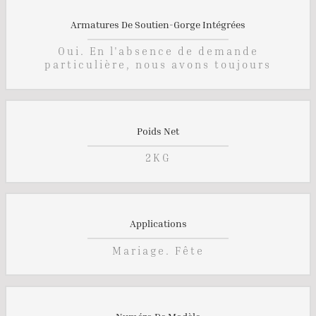
Armatures De Soutien-Gorge Intégrées
Oui. En l'absence de demande
particulière, nous avons toujours
Poids Net
2KG
Applications
Mariage. Fête