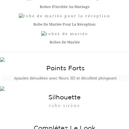
Robes D'invitée Au Mariage
Robe De Mariée Pour La Réception
Robes De Mariée
Points Forts
épaules dénudées avec fleurs 3D et décolleté plongeant
Silhouette
robe sirène
Complétez Le Look