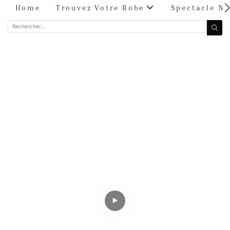
Home
Trouvez Votre Robe
Spectacle Nu