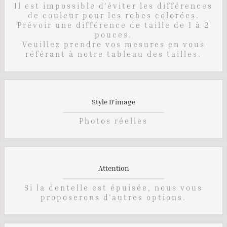
Il est impossible d'éviter les différences
de couleur pour les robes colorées.
Prévoir une différence de taille de 1 à 2
pouces.
Veuillez prendre vos mesures en vous
référant à notre tableau des tailles.
Style D'image
Photos réelles
Attention
Si la dentelle est épuisée, nous vous
proposerons d'autres options.