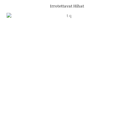
Irrotettavat Hihat