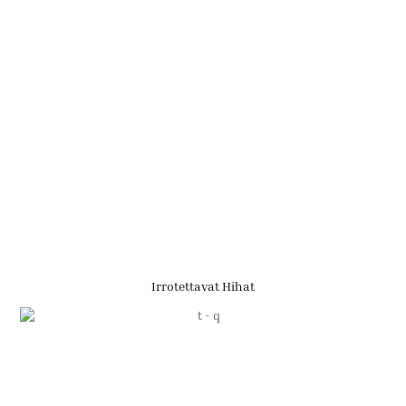
Irrotettavat Hihat