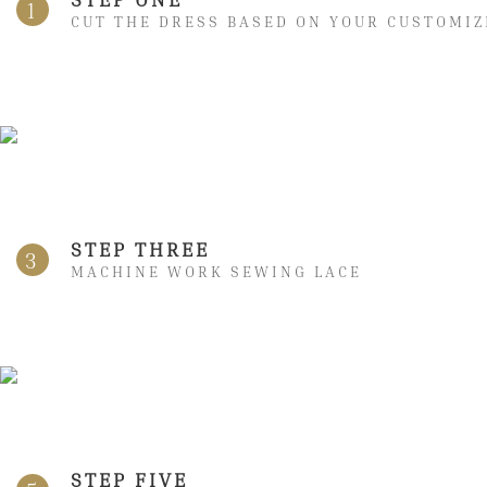
1
CUT THE DRESS BASED ON YOUR CUSTOMIZ
STEP THREE
3
MACHINE WORK SEWING LACE
STEP FIVE