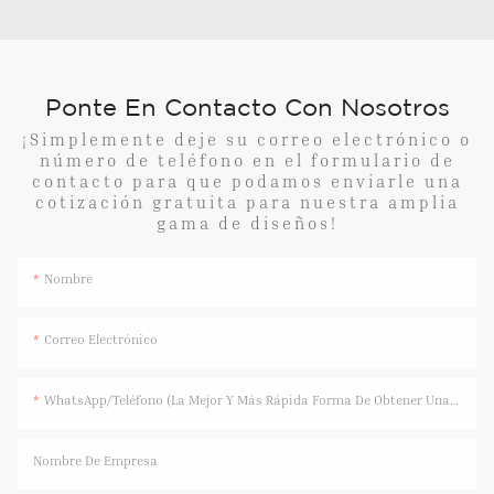
Ponte En Contacto Con Nosotros
¡Simplemente deje su correo electrónico o
número de teléfono en el formulario de
contacto para que podamos enviarle una
cotización gratuita para nuestra amplia
gama de diseños!
Nombre
Correo Electrónico
WhatsApp/Teléfono (La Mejor Y Más Rápida Forma De Obtener Una Respuesta)
Nombre De Empresa