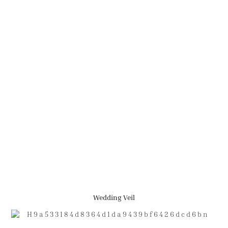
Wedding Veil