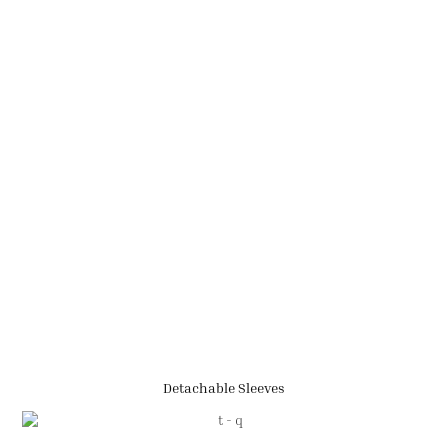
Detachable Sleeves