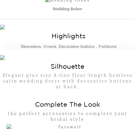
Wedding Robes
Highlights
Sleeveless, V-neck, Decorative buttons，Fishbone
Silhouette
Elegant plus size A-line floor-length hemless
satin wedding dress with decorative buttons
at back.
Complete The Look
the perfect accessories to complete your
bridal style