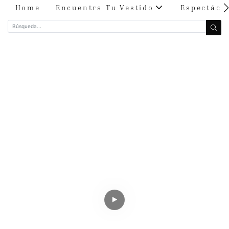
Home
Encuentra Tu Vestido
Espectácu