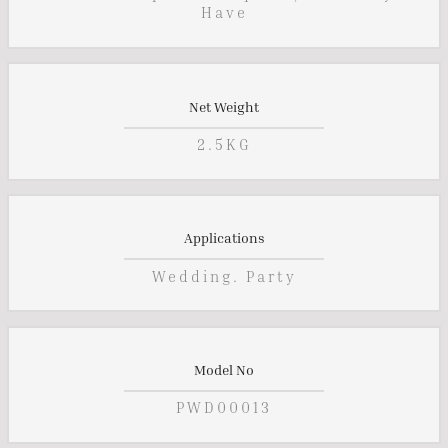
Have
Net Weight
2.5KG
Applications
Wedding. Party
Model No
PWD00013