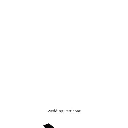
Wedding Petticoat