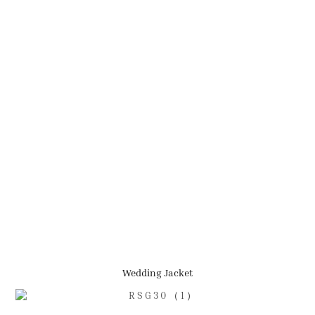
Wedding Jacket