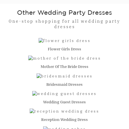
Other Wedding Party Dresses
One-stop shopping for all wedding party
dresses
Flower Girls Dress
Mother Of The Bride Dress
Bridesmaid Dresses
Wedding Guest Dresses
Reception Wedding Dress