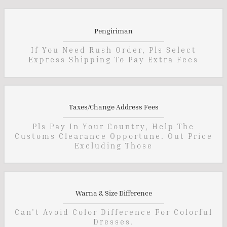
Pengiriman
If You Need Rush Order, Pls Select
Express Shipping To Pay Extra Fees
Taxes/Change Address Fees
Pls Pay In Your Country, Help The
Customs Clearance Opportune. Out Price
Excluding Those
Warna & Size Difference
Can't Avoid Color Difference For Colorful
Dresses.