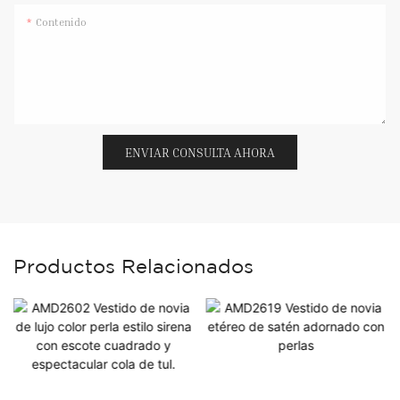
Contenido
ENVIAR CONSULTA AHORA
Productos Relacionados