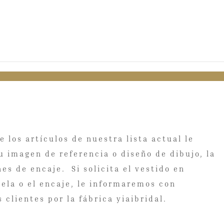
los artículos de nuestra lista actual le
 imagen de referencia o diseño de dibujo, la
es de encaje. Si solicita el vestido en
tela o el encaje, le informaremos con
 clientes por la fábrica yiaibridal.