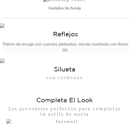
Vestidos De Novia
Reflejos
Patrón de encaje con cuentas plateadas, escote cuadrado con flores
3D.
Silueta
con cordones
Completa El Look
Los accesorios perfectos para completar
tu estilo de novia