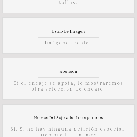
tallas.
Estilo De Imagen
Imágenes reales
Atención
Si el encaje se agota, le mostraremos
otra selección de encaje.
Huesos Del Sujetador Incorporados
Sí. Si no hay ninguna petición especial,
siempre la tenemos