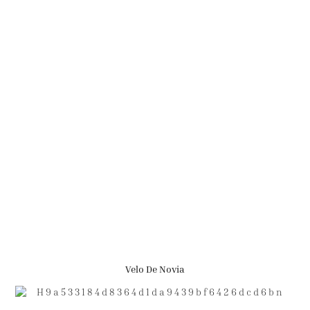
Velo De Novia