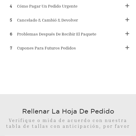
4
Cómo Pagar Un Pedido Urgente
5
Cancelado & Cambió & Devolver
6
Problemas Después De Recibir El Paquete
7
Cupones Para Futuros Pedidos
Rellenar La Hoja De Pedido
Verifique o mida de acuerdo con nuestra
tabla de tallas con anticipación, por favor