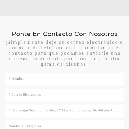
Ponte En Contacto Con Nosotros
¡Simplemente deje su correo electrónico o
número de teléfono en el formulario de
contacto para que podamos enviarle una
cotización gratuita para nuestra amplia
gama de diseños!
Nombre
Correo Electrónico
WhatsApp/Teléfono (La Mejor Y Más Rápida Forma De Obtener Una Respuesta)
Nombre De Empresa