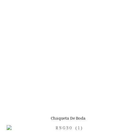
Chaqueta De Boda