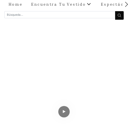
Home
Encuentra Tu Vestido
Espectácu