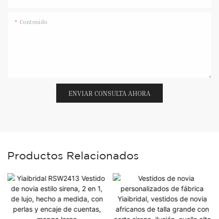
Contenido
ENVIAR CONSULTA AHORA
Productos Relacionados