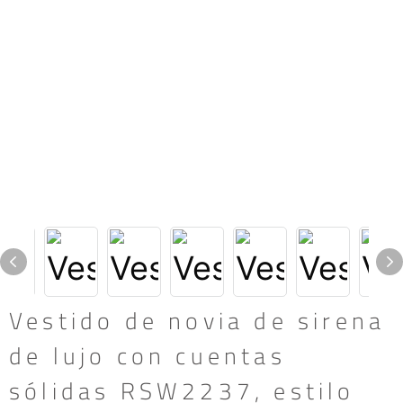
Vestido de novia de sirena
de lujo con cuentas
sólidas RSW2237, estilo