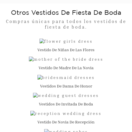
Otros Vestidos De Fiesta De Boda
Compras únicas para todos los vestidos de
fiesta de boda.
Vestido De Niñas De Las Flores
Vestido De Madre De La Novia
Vestidos De Dama De Honor
Vestidos De Invitada De Boda
Vestido De Novia De Recepción