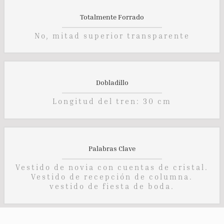
Totalmente Forrado
No, mitad superior transparente
Dobladillo
Longitud del tren: 30 cm
Palabras Clave
Vestido de novia con cuentas de cristal.
Vestido de recepción de columna.
vestido de fiesta de boda.