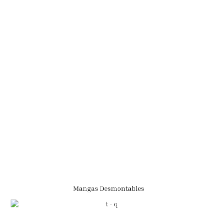
Mangas Desmontables