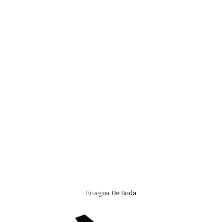
Enagua De Boda