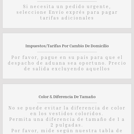
Si necesita un pedido urgente,
seleccione Envío exprés para pagar
tarifas adicionales
Impuestos/Tarifas Por Cambio De Domicilio
Por favor, pague en su país para que el
despacho de aduana sea oportuno. Precio
de salida excluyendo aquellos
Color & Diferencia De Tamaño
No se puede evitar la diferencia de color
en los vestidos coloridos.
Permita una diferencia de tamaño de 1 a
2 pulgadas.
Por favor, mide según nuestra tabla de