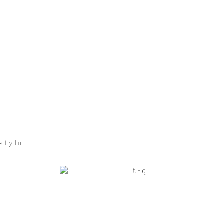
stylu