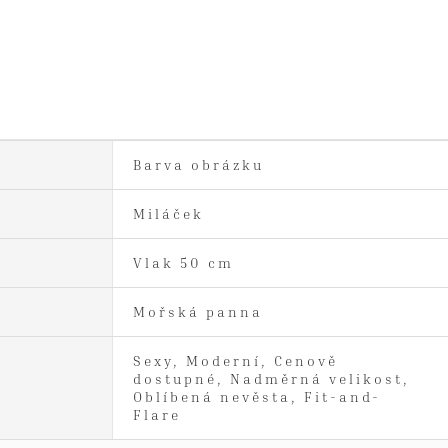
Barva obrázku
Miláček
Vlak 50 cm
Mořská panna
Sexy, Moderní, Cenově
dostupné, Nadměrná velikost,
Oblíbená nevěsta, Fit-and-
Flare